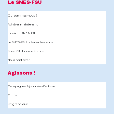
Le SNES-FSU
Qui sommes-nous ?
Adhérer maintenant
La vie du SNES-FSU
Le SNES-FSU près de chez vous
Snes-FSU Hors de France
Nous contacter
Agissons !
Campagnes & journées d’actions
Outils
Kit graphique