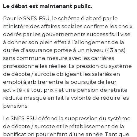
Le débat est maintenant public.
Pour le SNES-FSU, le schéma élaboré par le
ministère des affaires sociales confirme les choix
opérés par les gouvernements successifs. Il vise
à donner son plein effet à l’allongement de la
durée d’assurance portée à un niveau (43 ans)
sans commune mesure avec les carrières
professionnelles réelles. La pression du système
de décote / surcote obligeant les salariés en
emploi à arbitrer entre la poursuite de leur
activité « à tout prix » et une pension de retraite
réduite masque en fait la volonté de réduire les
pensions.
Le SNES-FSU défend la suppression du système
de décote / surcote et le rétablissement de la
bonification pour enfant d’une année. Tant que