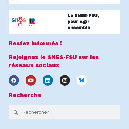
Le SNES-FSU,
pour agir
ensemble
Restez informés !
Rejoignez le SNES-FSU sur les
réseaux sociaux
Recherche