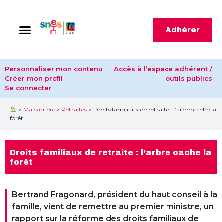
Adhérer
Personnaliser mon contenu
Accès à l’espace adhérent /
Créer mon profil
outils publics
Se connecter
>
Ma carrière
>
Retraites
>
Droits familiaux de retraite : l’arbre cache la
forêt
Droits familiaux de retraite : l’arbre cache la
forêt
Bertrand Fragonard, président du haut conseil à la
famille, vient de remettre au premier ministre, un
rapport sur la réforme des droits familiaux de