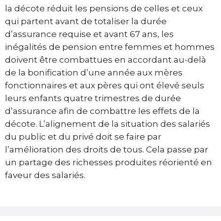
la décote réduit les pensions de celles et ceux
qui partent avant de totaliser la durée
d’assurance requise et avant 67 ans, les
inégalités de pension entre femmes et hommes
doivent être combattues en accordant au-delà
de la bonification d’une année aux mères
fonctionnaires et aux pères qui ont élevé seuls
leurs enfants quatre trimestres de durée
d’assurance afin de combattre les effets de la
décote. L’alignement de la situation des salariés
du public et du privé doit se faire par
l’amélioration des droits de tous. Cela passe par
un partage des richesses produites réorienté en
faveur des salariés.