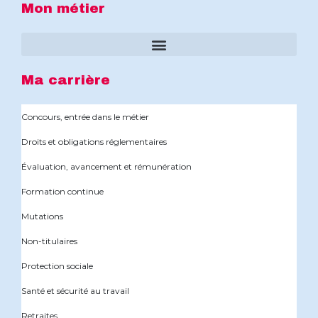
Mon métier
Ma carrière
Concours, entrée dans le métier
Droits et obligations réglementaires
Évaluation, avancement et rémunération
Formation continue
Mutations
Non-titulaires
Protection sociale
Santé et sécurité au travail
Retraites