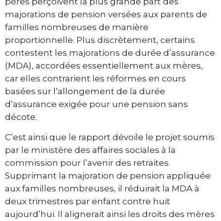
pères perçoivent la plus grande part des
majorations de pension versées aux parents de
familles nombreuses de manière
proportionnelle. Plus discrètement, certains
contestent les majorations de durée d’assurance
(MDA), accordées essentiellement aux mères,
car elles contrarient les réformes en cours
basées sur l’allongement de la durée
d’assurance exigée pour une pension sans
décote.
C’est ainsi que le rapport dévoile le projet soumis
par le ministère des affaires sociales à la
commission pour l’avenir des retraites.
Supprimant la majoration de pension appliquée
aux familles nombreuses, il réduirait la MDA à
deux trimestres par enfant contre huit
aujourd’hui. Il alignerait ainsi les droits des mères