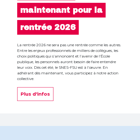
maintenant pour la
rentrée 2026
La rentrée 2026 ne sera pas une rentrée comme les autres.
Entre les enjeux professionnels de milliers de collègues, les
choix politiques qui s’annoncent et l’avenir de l’École
publique, les personnels auront besoin de faire entendre
leur voix. Dès cet été, le SNES-FSU est à l’œuvre. En
adhérant dès maintenant, vous participez à notre action
collective.
Plus d'infos