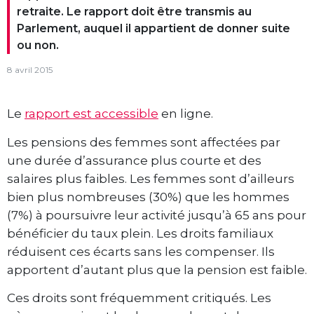
retraite. Le rapport doit être transmis au
Parlement, auquel il appartient de donner suite
ou non.
8 avril 2015
Le
rapport est accessible
en ligne.
Les pensions des femmes sont affectées par
une durée d’assurance plus courte et des
salaires plus faibles. Les femmes sont d’ailleurs
bien plus nombreuses (30%) que les hommes
(7%) à poursuivre leur activité jusqu’à 65 ans pour
bénéficier du taux plein. Les droits familiaux
réduisent ces écarts sans les compenser. Ils
apportent d’autant plus que la pension est faible.
Ces droits sont fréquemment critiqués. Les