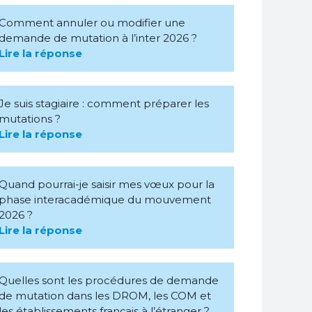
Comment annuler ou modifier une
demande de mutation à l’inter 2026 ?
Lire la réponse
Je suis stagiaire : comment préparer les
mutations ?
Lire la réponse
Quand pourrai-je saisir mes vœux pour la
phase interacadémique du mouvement
2026 ?
Lire la réponse
Quelles sont les procédures de demande
de mutation dans les DROM, les COM et
les établissements français à l’étranger ?