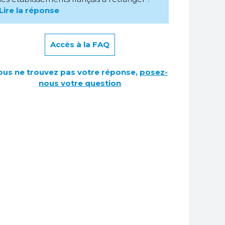
Lire la réponse
Accès à la FAQ
ous ne trouvez pas votre réponse,
posez-
nous votre question