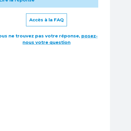
Accès à la FAQ
ous ne trouvez pas votre réponse,
posez-
nous votre question