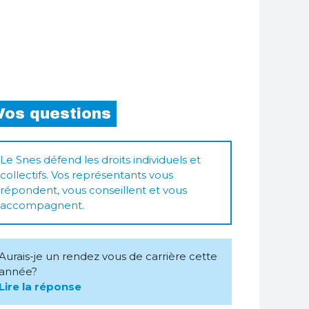
Vos questions
Le Snes défend les droits individuels et
collectifs. Vos représentants vous
répondent, vous conseillent et vous
accompagnent.
Aurais-je un rendez vous de carrière cette
année?
Lire la réponse