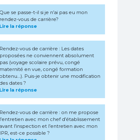
Que se passe-t-il si je n’ai pas eu mon
rendez-vous de carrière?
Lire la réponse
Rendez-vous de carrière : Les dates
proposées ne conviennent absolument
pas (voyage scolaire prévu, congé
maternité en vue, congé formation
obtenu…). Puis-je obtenir une modification
des dates ?
Lire la réponse
Rendez-vous de carrière : on me propose
l’entretien avec mon chef d’établissement
avant l’inspection et l’entretien avec mon
IPR, est-ce possible ?
Lire la réponse