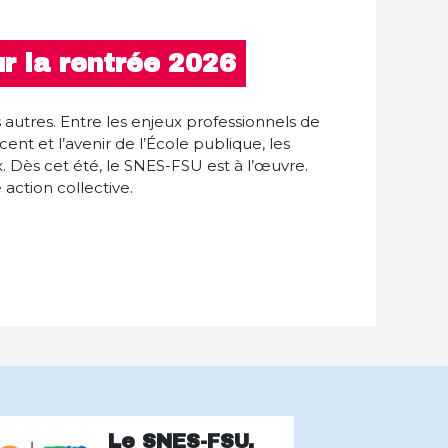
r la rentrée 2026
autres. Entre les enjeux professionnels de
cent et l’avenir de l’École publique, les
. Dès cet été, le SNES-FSU est à l’œuvre.
action collective.
Le SNES-FSU,