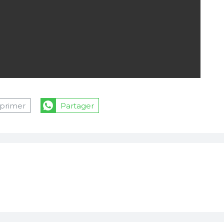
primer
Partager