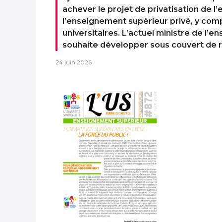
achever le projet de privatisation de 
l’enseignement supérieur privé, y compr
universitaires. L’actuel ministre de l’e
souhaite développer sous couvert de 
24 juin 2026