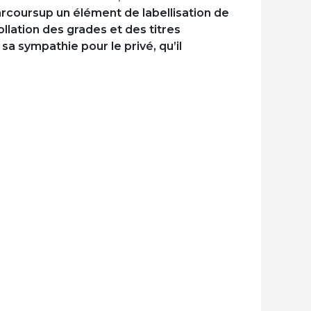
arcoursup un élément de labellisation de
llation des grades et des titres
sa sympathie pour le privé, qu’il