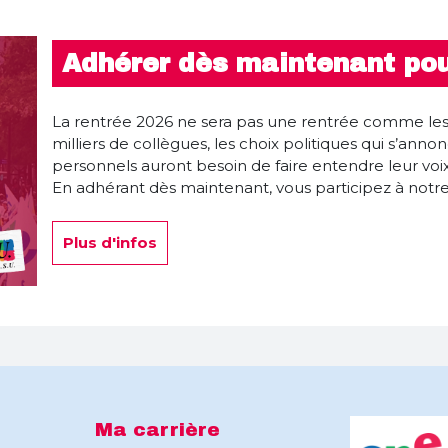
Adhérer dès maintenant pou
La rentrée 2026 ne sera pas une rentrée comme les 
milliers de collègues, les choix politiques qui s’annon
personnels auront besoin de faire entendre leur voix
En adhérant dès maintenant, vous participez à notre 
Plus d'infos
Ma carrière