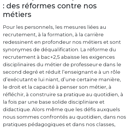
: des réformes contre nos
métiers
Pour les personnels, les mesures liées au
recrutement, à la formation, à la carrière
redessinent en profondeur nos métiers et sont
synonymes de déqualification. La réforme du
recrutement à bac+2,5 abaisse les exigences
disciplinaires du métier de professeur·e dans le
second degré et réduit l’enseignant·e à un rôle
d’exécutant·e lui niant, d’une certaine manière,
le droit et la capacité à penser son métier, à
réfléchir, à construire sa pratique au quotidien, à
la fois par une base solide discipliniare et
didactique. Alors même que les défis auxquels
nous sommes confrontés au quotidien, dans nos
pratiques pédagogiques et dans nos classes,