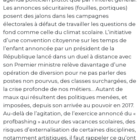
Les annonces sécuritaires (fouilles, portiques)
posent des jalons dans les campagnes
électorales à défaut de travailler les questions de
fond comme celle du climat scolaire. L’initiative
d’une convention citoyenne sur les temps de
l’enfant annoncée par un président de la
République lancé dans un duel à distance avec
son Premier ministre relève davantage d’une
opération de diversion pour ne pas parler des
postes non pourvus, des classes surchargées, de
la crise profonde de nos métiers… Autant de
maux qui résultent des politiques menées, et
imposées, depuis son arrivée au pouvoir en 2017.
Au-delà de l’agitation, de l’exercice annoncé du «
profbashing » autour des vacances scolaires, des
risques d’externalisation de certaines disciplines,
notamment artistiques, il faut rappeler ce qu’ont