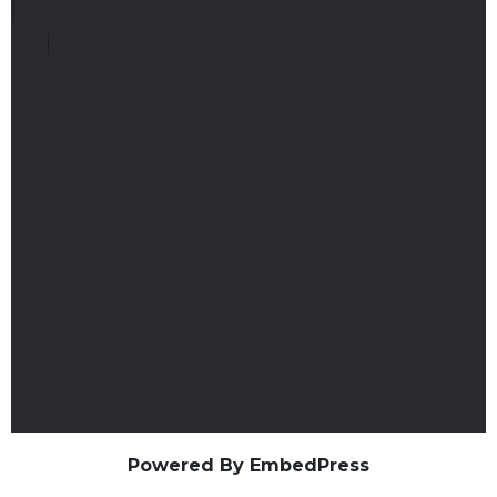
Powered By EmbedPress