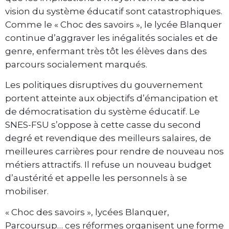
vision du système éducatif sont catastrophiques.
Comme le « Choc des savoirs », le lycée Blanquer
continue d’aggraver les inégalités sociales et de
genre, enfermant très tôt les élèves dans des
parcours socialement marqués.
Les politiques disruptives du gouvernement
portent atteinte aux objectifs d’émancipation et
de démocratisation du système éducatif. Le
SNES-FSU s’oppose à cette casse du second
degré et revendique des meilleurs salaires, de
meilleures carrières pour rendre de nouveau nos
métiers attractifs. Il refuse un nouveau budget
d’austérité et appelle les personnels à se
mobiliser.
« Choc des savoirs », lycées Blanquer,
Parcoursup… ces réformes organisent une forme