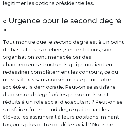
légitimer les options présidentielles.
« Urgence pour le second degré
»
Tout montre que le second degré est à un point
de bascule : ses métiers, ses ambitions, son
organisation sont menacés par des
changements structurels qui pourraient en
redessiner complètement les contours, ce qui
ne serait pas sans conséquence pour notre
société et la démocratie. Peut-on se satisfaire
d’un second degré où les personnels sont
réduits à un rôle social d’exécutant ? Peut-on se
satisfaire d’un second degré qui trierait les
élèves, les assignerait à leurs positions, minant
toujours plus notre modèle social ? Nous ne