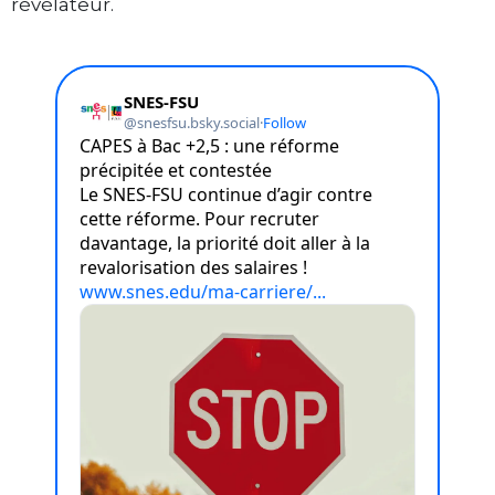
révélateur.