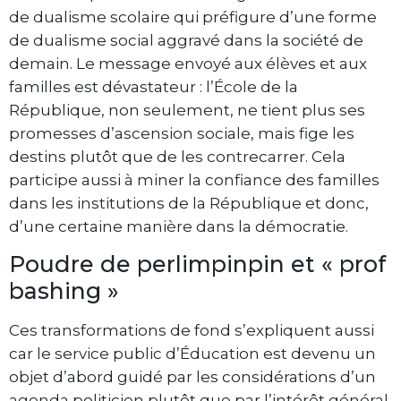
de dualisme scolaire qui préfigure d’une forme
de dualisme social aggravé dans la société de
demain. Le message envoyé aux élèves et aux
familles est dévastateur : l’École de la
République, non seulement, ne tient plus ses
promesses d’ascension sociale, mais fige les
destins plutôt que de les contrecarrer. Cela
participe aussi à miner la confiance des familles
dans les institutions de la République et donc,
d’une certaine manière dans la démocratie.
Poudre de perlimpinpin et « prof
bashing »
Ces transformations de fond s’expliquent aussi
car le service public d’Éducation est devenu un
objet d’abord guidé par les considérations d’un
agenda politicien plutôt que par l’intérêt général.