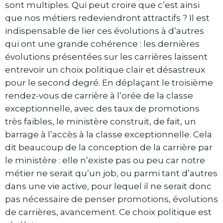
sont multiples. Qui peut croire que c’est ainsi
que nos métiers redeviendront attractifs ? Il est
indispensable de lier ces évolutions à d’autres
qui ont une grande cohérence : les dernières
évolutions présentées sur les carrières laissent
entrevoir un choix politique clair et désastreux
pour le second degré. En déplaçant le troisième
rendez-vous de carrière à l’orée de la classe
exceptionnelle, avec des taux de promotions
très faibles, le ministère construit, de fait, un
barrage à l’accès à la classe exceptionnelle. Cela
dit beaucoup de la conception de la carrière par
le ministère : elle n’existe pas ou peu car notre
métier ne serait qu’un job, ou parmi tant d’autres
dans une vie active, pour lequel il ne serait donc
pas nécessaire de penser promotions, évolutions
de carrières, avancement. Ce choix politique est