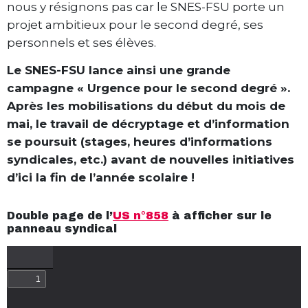
nous y résignons pas car le SNES-FSU porte un
projet ambitieux pour le second degré, ses
personnels et ses élèves.
Le SNES-FSU lance ainsi une grande
campagne « Urgence pour le second degré ».
Après les mobilisations du début du mois de
mai, le travail de décryptage et d’information
se poursuit (stages, heures d’informations
syndicales, etc.) avant de nouvelles initiatives
d’ici la fin de l’année scolaire !
Double page de l’
US n°858
à afficher sur le
panneau syndical