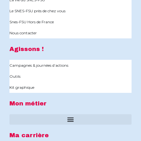
Le SNES-FSU près de chez vous
Snes-FSU Hors de France
Nous contacter
Agissons !
Campagnes & journées d’actions
Outils
Kit graphique
Mon métier
Ma carrière