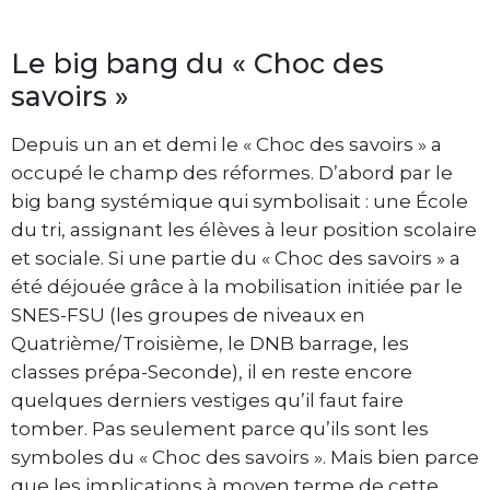
Le big bang du « Choc des
savoirs »
Depuis un an et demi le « Choc des savoirs » a
occupé le champ des réformes. D’abord par le
big bang systémique qui symbolisait : une École
du tri, assignant les élèves à leur position scolaire
et sociale. Si une partie du « Choc des savoirs » a
été déjouée grâce à la mobilisation initiée par le
SNES-FSU (les groupes de niveaux en
Quatrième/Troisième, le DNB barrage, les
classes prépa-Seconde), il en reste encore
quelques derniers vestiges qu’il faut faire
tomber. Pas seulement parce qu’ils sont les
symboles du « Choc des savoirs ». Mais bien parce
que les implications à moyen terme de cette