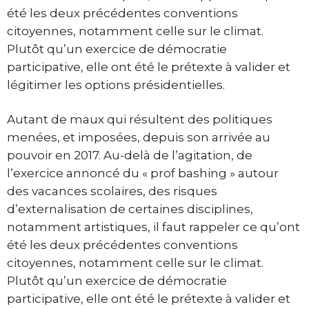
été les deux précédentes conventions
citoyennes, notamment celle sur le climat.
Plutôt qu’un exercice de démocratie
participative, elle ont été le prétexte à valider et
légitimer les options présidentielles.
Autant de maux qui résultent des politiques
menées, et imposées, depuis son arrivée au
pouvoir en 2017. Au-delà de l’agitation, de
l’exercice annoncé du « prof bashing » autour
des vacances scolaires, des risques
d’externalisation de certaines disciplines,
notamment artistiques, il faut rappeler ce qu’ont
été les deux précédentes conventions
citoyennes, notamment celle sur le climat.
Plutôt qu’un exercice de démocratie
participative, elle ont été le prétexte à valider et