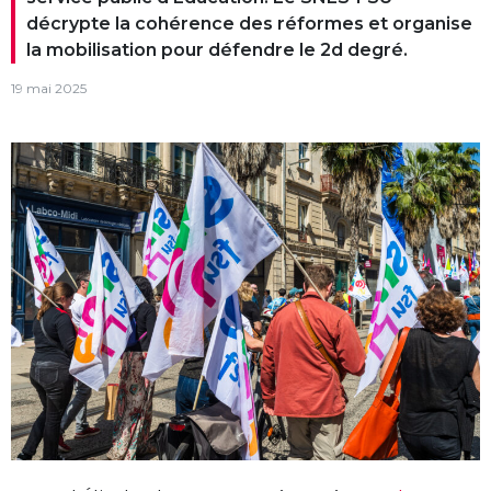
décrypte la cohérence des réformes et organise
la mobilisation pour défendre le 2d degré.
19 mai 2025