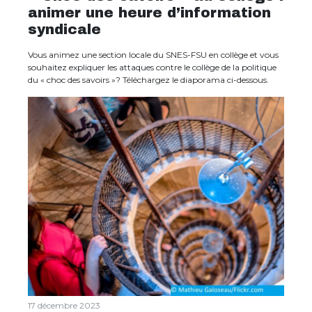
animer une heure d’information
syndicale
Vous animez une section locale du SNES-FSU en collège et vous
souhaitez expliquer les attaques contre le collège de la politique
du « choc des savoirs »? Téléchargez le diaporama ci-dessous.
17 décembre 2023