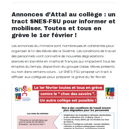
Annonces d’Attal au collège : un
tract SNES-FSU pour informer et
mobiliser. Toutes et tous en
grève le 1er février !
Les annonces du ministre sont nombreuses et cohérentes pour
organiser le tri des élèves dès la Sixième. Les conditions de travail
des personnels vont connaître de nouvelles dégradations :
séances en barrette en maths et français qui impactent tous les
emplois du temps, disparition du groupe classe, élèves présents
ou non dans certains cours… Le SNES-FSU propose un tract à
diffuser aux collègues pour préparer la grève du 1er février.