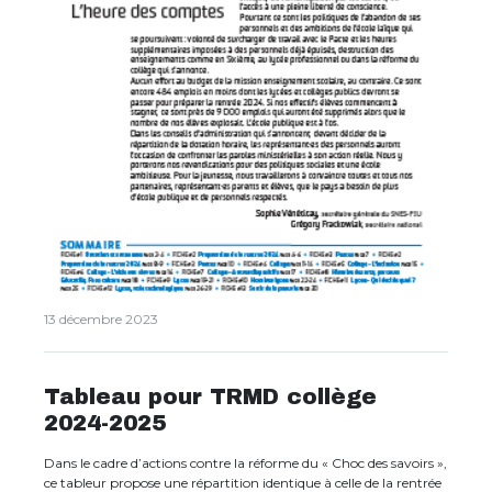
13 décembre 2023
Tableau pour TRMD collège
2024-2025
Dans le cadre d’actions contre la réforme du « Choc des savoirs »,
ce tableur propose une répartition identique à celle de la rentrée