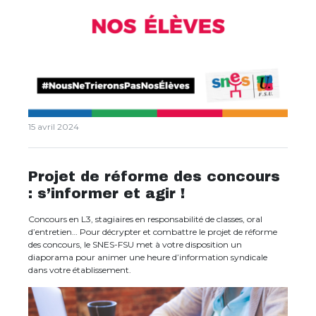
15 avril 2024
Projet de réforme des concours
: s’informer et agir !
Concours en L3, stagiaires en responsabilité de classes, oral
d’entretien… Pour décrypter et combattre le projet de réforme
des concours, le SNES-FSU met à votre disposition un
diaporama pour animer une heure d’information syndicale
dans votre établissement.