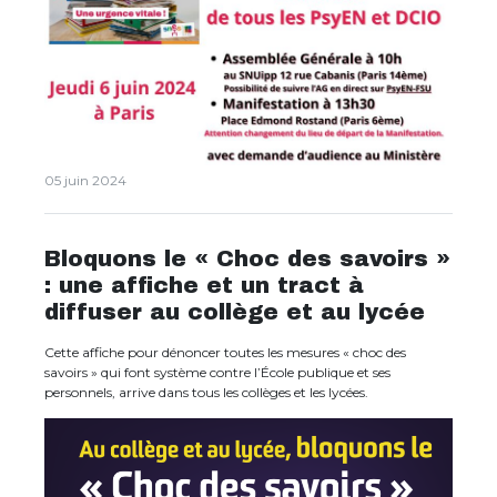
05 juin 2024
Bloquons le « Choc des savoirs »
: une affiche et un tract à
diffuser au collège et au lycée
Cette affiche pour dénoncer toutes les mesures « choc des
savoirs » qui font système contre l’École publique et ses
personnels, arrive dans tous les collèges et les lycées.