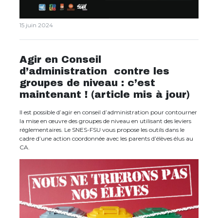
15 juin 2024
Agir en Conseil
d’administration contre les
groupes de niveau : c’est
maintenant ! (article mis à jour)
Il est possible d’agir en conseil d’administration pour contourner
la mise en œuvre des groupes de niveau en utilisant des leviers
réglementaires. Le SNES-FSU vous propose les outils dans le
cadre d’une action coordonnée avec les parents d’élèves élus au
CA.