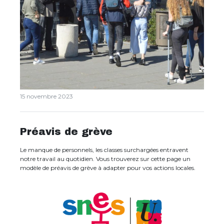
15 novembre 2023
Préavis de grève
Le manque de personnels, les classes surchargées entravent
notre travail au quotidien. Vous trouverez sur cette page un
modèle de préavis de grève à adapter pour vos actions locales.