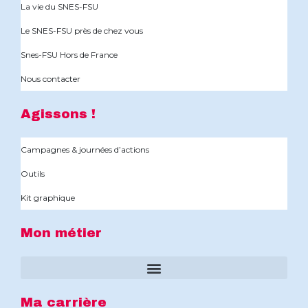
La vie du SNES-FSU
Le SNES-FSU près de chez vous
Snes-FSU Hors de France
Nous contacter
Agissons !
Campagnes & journées d’actions
Outils
Kit graphique
Mon métier
Ma carrière