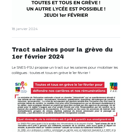
18 janvier 2024
Tract salaires pour la grève du
1er février 2024
Le SNES-FSU propose un tract sur les salaires pour mobiliser les
collègues : toutes et tous en grève le 1er février !