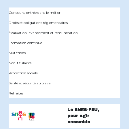
Concours, entrée dans le métier
Droits et obligations réglementaires
Évaluation, avancement et rémunération
Formation continue
Mutations
Non-titulaires
Protection sociale
Santé et sécurité au travail
Retraites
Le SNES-FSU,
pour agir
ensemble