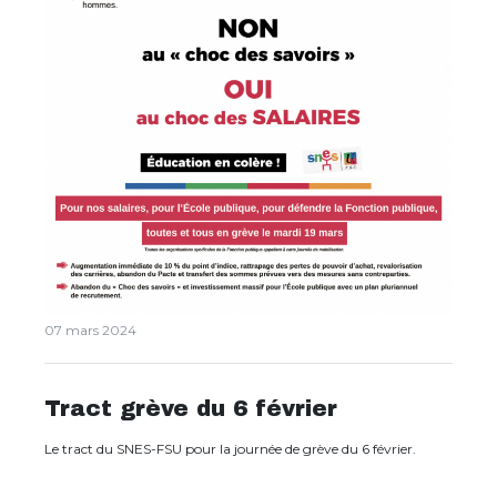
07 mars 2024
Tract grève du 6 février
Le tract du SNES-FSU pour la journée de grève du 6 février.