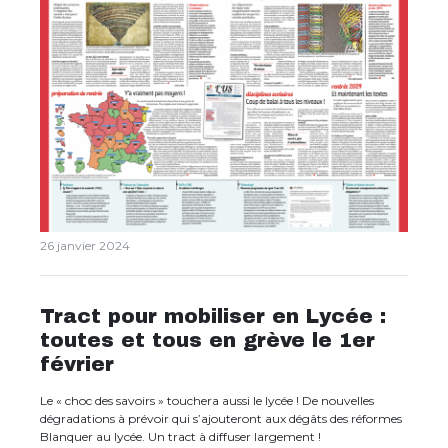
26 janvier 2024
Tract pour mobiliser en Lycée :
toutes et tous en grève le 1er
février
Le « choc des savoirs » touchera aussi le lycée ! De nouvelles
dégradations à prévoir qui s’ajouteront aux dégâts des réformes
Blanquer au lycée. Un tract à diffuser largement !