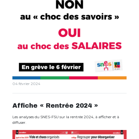
04 février 2024
Affiche « Rentrée 2024 »
Les analyses du SNES-FSU sur la rentrée 2024, à afficher et à
diffuser.