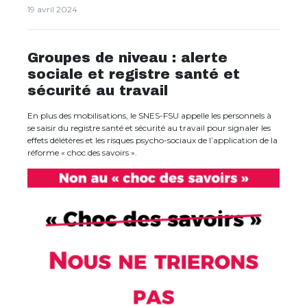
19 avril 2024
Groupes de niveau : alerte
sociale et registre santé et
sécurité au travail
En plus des mobilisations, le SNES-FSU appelle les personnels à
se saisir du registre santé et sécurité au travail pour signaler les
effets délétères et les risques psycho-sociaux de l’application de la
réforme « choc des savoirs ».