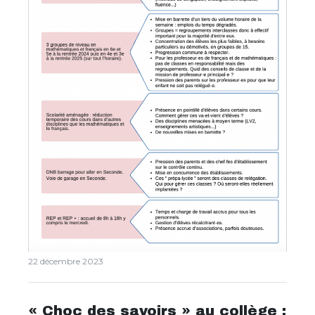
22 décembre 2023
« Choc des savoirs » au collège :