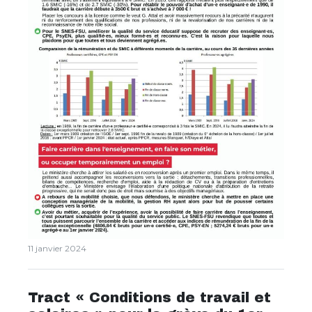
11 janvier 2024
Tract « Conditions de travail et