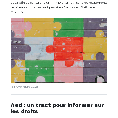
2023 afin de construire un TRMD alternatif sans regroupements
de niveau en mathématiques et en français en Sixième et
Cinquième.
16 novembre 2023
Aed : un tract pour informer sur
les droits