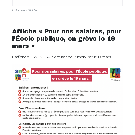
08 mars 2024
Affiche « Pour nos salaires, pour
l’École publique, en grève le 19
mars »
L’affiche du SNES-FSU à diffuser pour mobiliser le 19 mars.