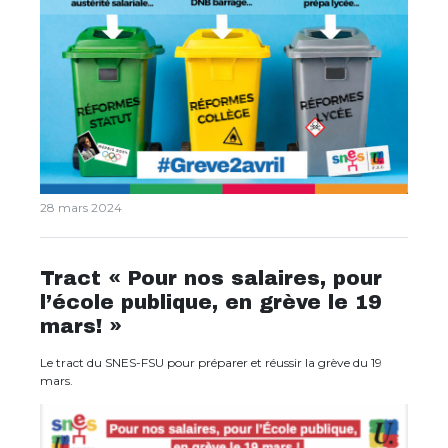
28 mars 2024
Tract « Pour nos salaires, pour
l’école publique, en grève le 19
mars! »
Le tract du SNES-FSU pour préparer et réussir la grève du 19
mars.