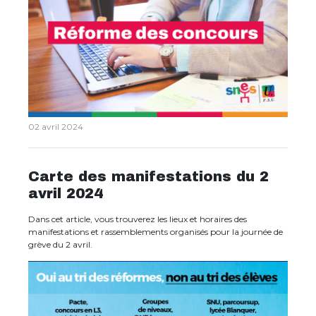
02 avril 2024
Carte des manifestations du 2
avril 2024
Dans cet article, vous trouverez les lieux et horaires des
manifestations et rassemblements organisés pour la journée de
grève du 2 avril.