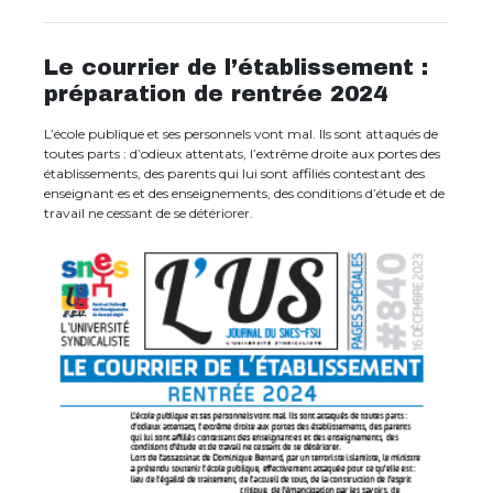
Le courrier de l’établissement :
préparation de rentrée 2024
L’école publique et ses personnels vont mal. Ils sont attaqués de
toutes parts : d’odieux attentats, l’extrême droite aux portes des
établissements, des parents qui lui sont affiliés contestant des
enseignant·es et des enseignements, des conditions d’étude et de
travail ne cessant de se détériorer.