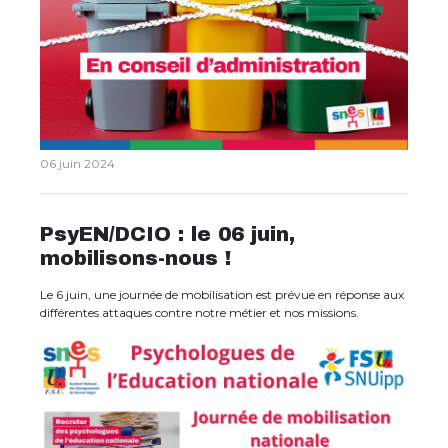
06 juin 2024
PsyEN/DCIO : le 06 juin,
mobilisons-nous !
Le 6 juin, une journée de mobilisation est prévue en réponse aux
différentes attaques contre notre métier et nos missions.