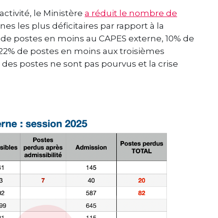
activité, le Ministère
a réduit le nombre de
nes les plus déficitaires par rapport à la
5% de postes en moins au CAPES externe, 10% de
22% de postes en moins aux troisièmes
es postes ne sont pas pourvus et la crise