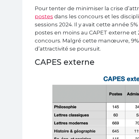
Pour tenter de minimiser la crise d’attr
postes
dans les concours et les discipli
sessions 2024. Il y avait cette année 
postes en moins au CAPET externe et 
concours. Malgré cette manœuvre, 9% d
d’attractivité se poursuit.
CAPES externe