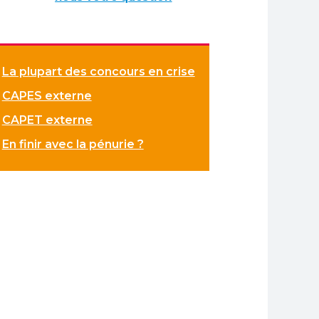
La plupart des concours en crise
CAPES externe
CAPET externe
En finir avec la pénurie ?