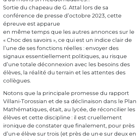
Sortie du chapeau de G. Attal lors de sa
conférence de presse d’octobre 2023, cette
épreuve est apparue
en même temps que les autres annonces sur le
« Choc des savoirs », ce qui est un indice clair de
l’une de ses fonctions réelles : envoyer des
signaux essentiellement politiques, au risque
d’une totale déconnexion avec les besoins des
élèves, la réalité du terrain et les attentes des
collègues.
Notons que la principale promesse du rapport
Villani-Torossian et de sa déclinaison dans le Plan
Mathématiques, était, au lycée, de réconcilier les
élèves et cette discipline : il est cruellement
ironique de constater que finalement, pour près
d’un·e élève sur trois (et près de un·e sur deux en