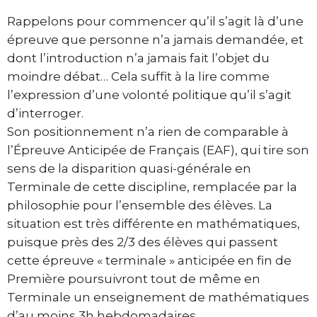
Rappelons pour commencer qu’il s’agit là d’une
épreuve que personne n’a jamais demandée, et
dont l’introduction n’a jamais fait l’objet du
moindre débat… Cela suffit à la lire comme
l’expression d’une volonté politique qu’il s’agit
d’interroger.
Son positionnement n’a rien de comparable à
l’Épreuve Anticipée de Français (EAF), qui tire son
sens de la disparition quasi-générale en
Terminale de cette discipline, remplacée par la
philosophie pour l’ensemble des élèves. La
situation est très différente en mathématiques,
puisque près des 2/3 des élèves qui passent
cette épreuve « terminale » anticipée en fin de
Première poursuivront tout de même en
Terminale un enseignement de mathématiques
d’au moins 3h hebdomadaires…