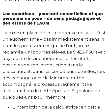
Les questions – pourtant essentielles et que
personne ne pose – du sens pédagogique et
des effets de l’EACM
La mise en place de cette épreuve ne fait – c’est
un euphémisme – pas immédiatement sens, ni
pour les professeur·es qui ne l’ont jamais
réclamée -, ni pour les élèves. Le SNES-FSU avait
déjà pointé les incohérences et les effets
possibles de son introduction dans le
baccalauréat, dans les conditions actuelles, lors
des échanges avec le Ministère qui ont
accompagné le processus réglementaire
d’instauration de cette épreuve. Signalons-en
quelques-uns pour mémoire :
L’interdiction de la calculatrice : en partie