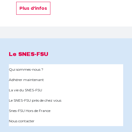
Plus d'infos
Le SNES-FSU
Qui sommes-nous ?
Adhérer maintenant
La vie du SNES-FSU
Le SNES-FSU près de chez vous
Snes-FSU Hors de France
Nous contacter