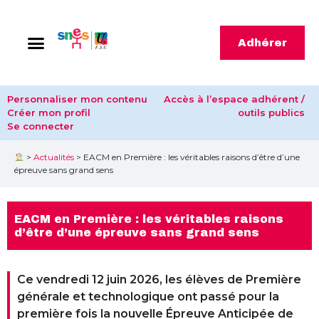
Adhérer
Personnaliser mon contenu
Accès à l’espace adhérent /
Créer mon profil
outils publics
Se connecter
>
Actualités
>
EACM en Première : les véritables raisons d’être d’une
épreuve sans grand sens
EACM en Première : les véritables raisons
d’être d’une épreuve sans grand sens
Ce vendredi 12 juin 2026, les élèves de Première
générale et technologique ont passé pour la
première fois la nouvelle Épreuve Anticipée de