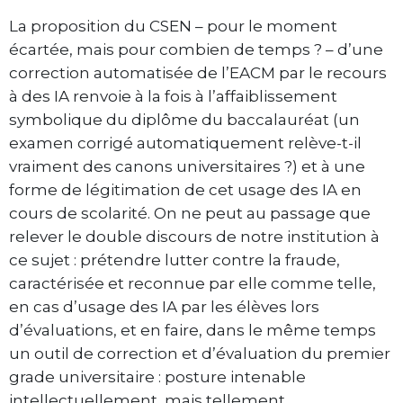
La proposition du CSEN – pour le moment
écartée, mais pour combien de temps ? – d’une
correction automatisée de l’EACM par le recours
à des IA renvoie à la fois à l’affaiblissement
symbolique du diplôme du baccalauréat (un
examen corrigé automatiquement relève-t-il
vraiment des canons universitaires ?) et à une
forme de légitimation de cet usage des IA en
cours de scolarité. On ne peut au passage que
relever le double discours de notre institution à
ce sujet : prétendre lutter contre la fraude,
caractérisée et reconnue par elle comme telle,
en cas d’usage des IA par les élèves lors
d’évaluations, et en faire, dans le même temps
un outil de correction et d’évaluation du premier
grade universitaire : posture intenable
intellectuellement, mais tellement