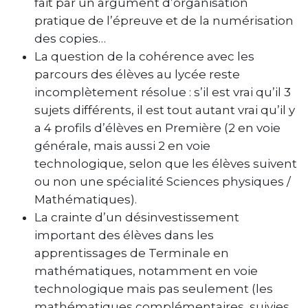
fait par un argument d’organisation
pratique de l’épreuve et de la numérisation
des copies…
La question de la cohérence avec les
parcours des élèves au lycée reste
incomplètement résolue : s’il est vrai qu’il 3
sujets différents, il est tout autant vrai qu’il y
a 4 profils d’élèves en Première (2 en voie
générale, mais aussi 2 en voie
technologique, selon que les élèves suivent
ou non une spécialité Sciences physiques /
Mathématiques).
La crainte d’un désinvestissement
important des élèves dans les
apprentissages de Terminale en
mathématiques, notamment en voie
technologique mais pas seulement (les
mathématiques complémentaires, suivies