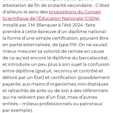
attestation de fin de scolarité secondaire… C’était
d’ailleurs le sens des
propositions du Conseil
Scientifique de l’Éducation Nationale (CSEN)
,
installé par J.M. Blanquer à l’été 2024 : faire
prendre à cette épreuve d’un diplôme national
la forme d’une simple certification, pouvant être
en partie externalisée, de type PIX. On ne saurait
mieux mesurer sa volonté de remise en cause
de ce qu’est encore le diplôme du baccalauréat,
et introduire un peu plus à son sujet la confusion
entre diplôme (gratuit, reconnu et contrôlé et
délivré par un État) et certification (possiblement
payante, aux mains d’organismes non-étatiques
et rattachés de près ou de loin à des référentiels
qui ne relèvent pas d’un État, mais d’autres
entités – milieux professionnels ou patronaux
par exemple).