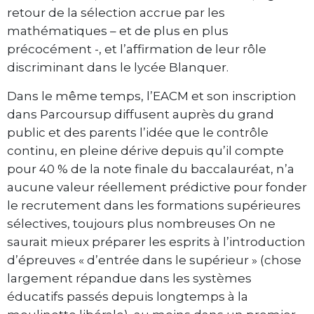
retour de la sélection accrue par les
mathématiques – et de plus en plus
précocément -, et l’affirmation de leur rôle
discriminant dans le lycée Blanquer.
Dans le même temps, l’EACM et son inscription
dans Parcoursup diffusent auprès du grand
public et des parents l’idée que le contrôle
continu, en pleine dérive depuis qu’il compte
pour 40 % de la note finale du baccalauréat, n’a
aucune valeur réellement prédictive pour fonder
le recrutement dans les formations supérieures
sélectives, toujours plus nombreuses On ne
saurait mieux préparer les esprits à l’introduction
d’épreuves « d’entrée dans le supérieur » (chose
largement répandue dans les systèmes
éducatifs passés depuis longtemps à la