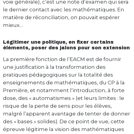
voie générale), c’est une note d’examen qui sera
le dernier contact avec les mathématiques. En
matière de réconciliation, on pouvait espérer
mieux…
Légitimer une politique, en fixer certains
éléments, poser des jalons pour son extension
La première fonction de l’EACM est de fournir
une justification à la transformation des
pratiques pédagogiques sur la totalité des
enseignements de mathématiques, du CP à la
Première, et notamment l’introduction, à forte
dose, des « automatismes » (et leurs limites : le
risque de la perte de sens pour les élèves,
malgré l’apparent avantage de tenter de donner
des « bases » solides). De ce point de vue, cette
épreuve légitime la vision des mathématiques