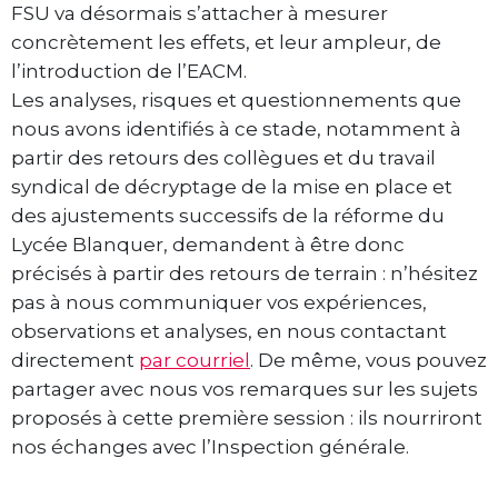
FSU va désormais s’attacher à mesurer
concrètement les effets, et leur ampleur, de
l’introduction de l’EACM.
Les analyses, risques et questionnements que
nous avons identifiés à ce stade, notamment à
partir des retours des collègues et du travail
syndical de décryptage de la mise en place et
des ajustements successifs de la réforme du
Lycée Blanquer, demandent à être donc
précisés à partir des retours de terrain : n’hésitez
pas à nous communiquer vos expériences,
observations et analyses, en nous contactant
directement
par courriel
. De même, vous pouvez
partager avec nous vos remarques sur les sujets
proposés à cette première session : ils nourriront
nos échanges avec l’Inspection générale.