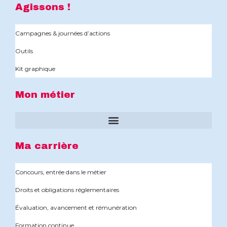
Agissons !
Campagnes & journées d’actions
Outils
Kit graphique
Mon métier
Ma carrière
Concours, entrée dans le métier
Droits et obligations réglementaires
Évaluation, avancement et rémunération
Formation continue