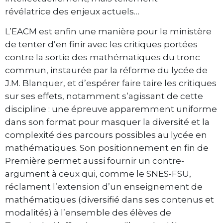
révélatrice des enjeux actuels…
L’EACM est enfin une manière pour le ministère
de tenter d’en finir avec les critiques portées
contre la sortie des mathématiques du tronc
commun, instaurée par la réforme du lycée de
J.M. Blanquer, et d’espérer faire taire les critiques
sur ses effets, notamment s’agissant de cette
discipline : une épreuve apparemment uniforme
dans son format pour masquer la diversité et la
complexité des parcours possibles au lycée en
mathématiques. Son positionnement en fin de
Première permet aussi fournir un contre-
argument à ceux qui, comme le SNES-FSU,
réclament l’extension d’un enseignement de
mathématiques (diversifié dans ses contenus et
modalités) à l’ensemble des élèves de