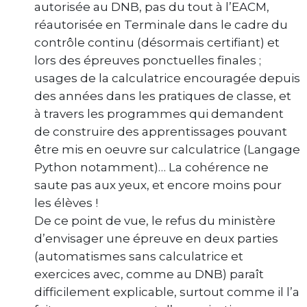
autorisée au DNB, pas du tout à l’EACM,
réautorisée en Terminale dans le cadre du
contrôle continu (désormais certifiant) et
lors des épreuves ponctuelles finales ;
usages de la calculatrice encouragée depuis
des années dans les pratiques de classe, et
à travers les programmes qui demandent
de construire des apprentissages pouvant
être mis en oeuvre sur calculatrice (Langage
Python notamment)… La cohérence ne
saute pas aux yeux, et encore moins pour
les élèves !
De ce point de vue, le refus du ministère
d’envisager une épreuve en deux parties
(automatismes sans calculatrice et
exercices avec, comme au DNB) paraît
difficilement explicable, surtout comme il l’a