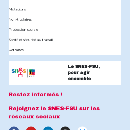
Mutations
Non-titulaires
Protection sociale
Santé et sécurité au travail
Retraites
Le SNES-FSU,
pour agir
ensemble
Restez informés !
Rejoignez le SNES-FSU sur les
réseaux sociaux