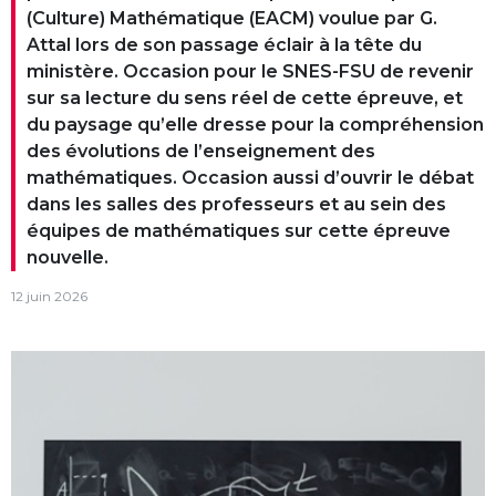
(Culture) Mathématique (EACM) voulue par G.
Attal lors de son passage éclair à la tête du
ministère. Occasion pour le SNES-FSU de revenir
sur sa lecture du sens réel de cette épreuve, et
du paysage qu’elle dresse pour la compréhension
des évolutions de l’enseignement des
mathématiques. Occasion aussi d’ouvrir le débat
dans les salles des professeurs et au sein des
équipes de mathématiques sur cette épreuve
nouvelle.
12 juin 2026