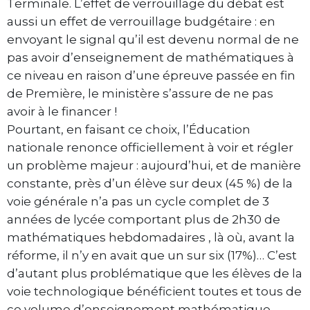
Terminale. L’effet de verrouillage du débat est
aussi un effet de verrouillage budgétaire : en
envoyant le signal qu’il est devenu normal de ne
pas avoir d’enseignement de mathématiques à
ce niveau en raison d’une épreuve passée en fin
de Première, le ministère s’assure de ne pas
avoir à le financer !
Pourtant, en faisant ce choix, l’Éducation
nationale renonce officiellement à voir et régler
un problème majeur : aujourd’hui, et de manière
constante, près d’un élève sur deux (45 %) de la
voie générale n’a pas un cycle complet de 3
années de lycée comportant plus de 2h30 de
mathématiques hebdomadaires , là où, avant la
réforme, il n’y en avait que un sur six (17%)… C’est
d’autant plus problématique que les élèves de la
voie technologique bénéficient toutes et tous de
ce volume d’enseignement mathématique…