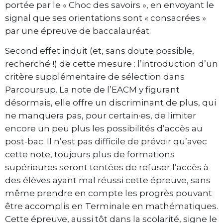
portée par le « Choc des savoirs », en envoyant le
signal que ses orientations sont « consacrées »
par une épreuve de baccalauréat.
Second effet induit (et, sans doute possible,
recherché !) de cette mesure : l’introduction d’un
critère supplémentaire de sélection dans
Parcoursup. La note de l’EACM y figurant
désormais, elle offre un discriminant de plus, qui
ne manquera pas, pour certain·es, de limiter
encore un peu plus les possibilités d’accès au
post-bac. Il n’est pas difficile de prévoir qu’avec
cette note, toujours plus de formations
supérieures seront tentées de refuser l’accès à
des élèves ayant mal réussi cette épreuve, sans
même prendre en compte les progrès pouvant
être accomplis en Terminale en mathématiques.
Cette épreuve, aussi tôt dans la scolarité, signe le