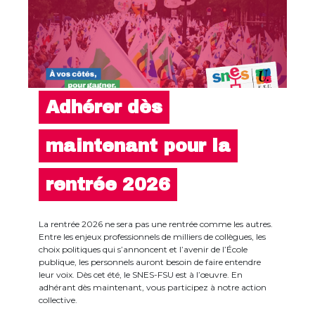
Adhérer dès
maintenant pour la
rentrée 2026
La rentrée 2026 ne sera pas une rentrée comme les autres.
Entre les enjeux professionnels de milliers de collègues, les
choix politiques qui s’annoncent et l’avenir de l’École
publique, les personnels auront besoin de faire entendre
leur voix. Dès cet été, le SNES-FSU est à l’œuvre. En
adhérant dès maintenant, vous participez à notre action
collective.