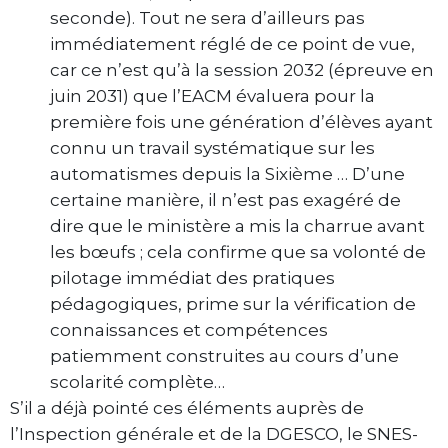
seconde). Tout ne sera d’ailleurs pas
immédiatement réglé de ce point de vue,
car ce n’est qu’à la session 2032 (épreuve en
juin 2031) que l’EACM évaluera pour la
première fois une génération d’élèves ayant
connu un travail systématique sur les
automatismes depuis la Sixième … D’une
certaine manière, il n’est pas exagéré de
dire que le ministère a mis la charrue avant
les bœufs ; cela confirme que sa volonté de
pilotage immédiat des pratiques
pédagogiques, prime sur la vérification de
connaissances et compétences
patiemment construites au cours d’une
scolarité complète…
S’il a déjà pointé ces éléments auprès de
l’Inspection générale et de la DGESCO, le SNES-