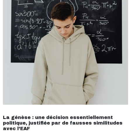
La génèse : une décision essentiellement
politique, justifiée par de fausses similitudes
avec l’EAF