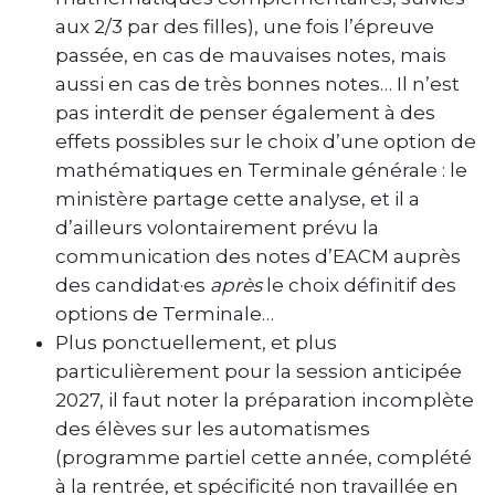
aux 2/3 par des filles), une fois l’épreuve
passée, en cas de mauvaises notes, mais
aussi en cas de très bonnes notes… Il n’est
pas interdit de penser également à des
effets possibles sur le choix d’une option de
mathématiques en Terminale générale : le
ministère partage cette analyse, et il a
d’ailleurs volontairement prévu la
communication des notes d’EACM auprès
des candidat·es
après
le choix définitif des
options de Terminale…
Plus ponctuellement, et plus
particulièrement pour la session anticipée
2027, il faut noter la préparation incomplète
des élèves sur les automatismes
(programme partiel cette année, complété
à la rentrée, et spécificité non travaillée en