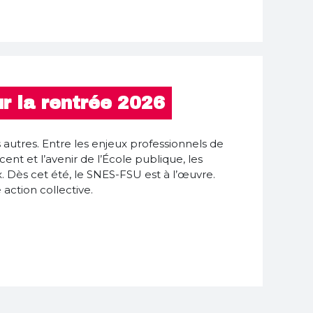
r la rentrée 2026
autres. Entre les enjeux professionnels de
cent et l’avenir de l’École publique, les
. Dès cet été, le SNES-FSU est à l’œuvre.
action collective.