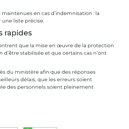
maintenues en cas d’indemnisation : la
une liste précise.
s rapides
ntrent que la mise en œuvre de la protection
d’être stabilisée et que certains cas n’ont
rès du ministère afin que des réponses
illeurs délais, que les erreurs soient
mble des personnels soient pleinement