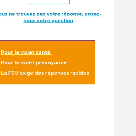
ous ne trouvez pas votre réponse,
posez-
nous votre question
Pour le volet santé
Pour le volet prévoyance
La FSU exige des réponses rapides