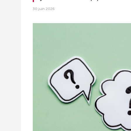
30 juin 2026