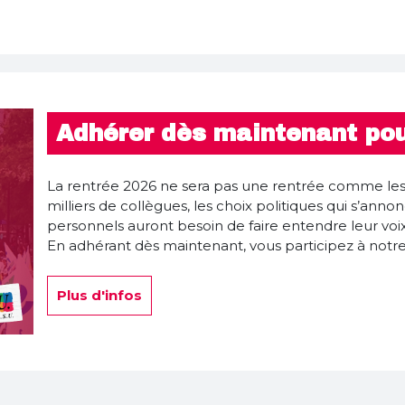
Adhérer dès maintenant pou
La rentrée 2026 ne sera pas une rentrée comme les 
milliers de collègues, les choix politiques qui s’annon
personnels auront besoin de faire entendre leur voix
En adhérant dès maintenant, vous participez à notre 
Plus d'infos