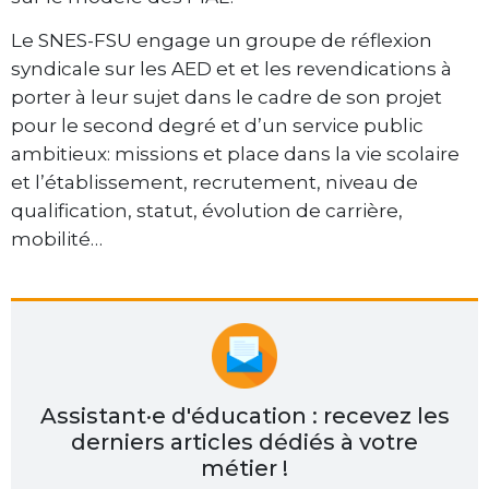
Le SNES-FSU engage un groupe de réflexion
syndicale sur les AED et et les revendications à
porter à leur sujet dans le cadre de son projet
pour le second degré et d’un service public
ambitieux: missions et place dans la vie scolaire
et l’établissement, recrutement, niveau de
qualification, statut, évolution de carrière,
mobilité…
Assistant·e d'éducation : recevez les
derniers articles dédiés à votre
métier !