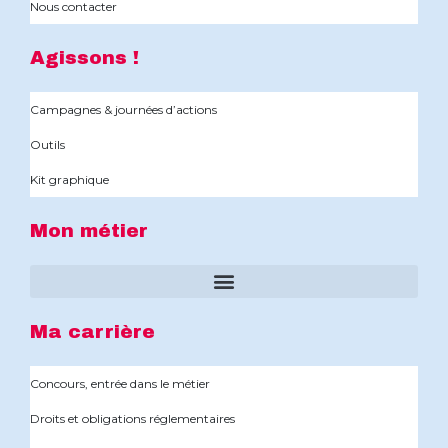
Nous contacter
Agissons !
Campagnes & journées d’actions
Outils
Kit graphique
Mon métier
Ma carrière
Concours, entrée dans le métier
Droits et obligations réglementaires