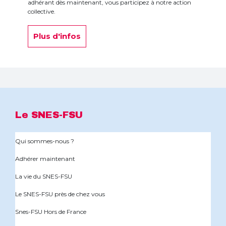
adhérant dès maintenant, vous participez à notre action
collective.
Plus d'infos
Le SNES-FSU
Qui sommes-nous ?
Adhérer maintenant
La vie du SNES-FSU
Le SNES-FSU près de chez vous
Snes-FSU Hors de France