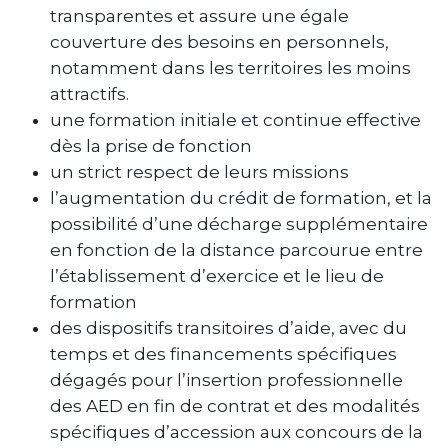
transparentes et assure une égale
couverture des besoins en personnels,
notamment dans les territoires les moins
attractifs.
une formation initiale et continue effective
dès la prise de fonction
un strict respect de leurs missions
l’augmentation du crédit de formation, et la
possibilité d’une décharge supplémentaire
en fonction de la distance parcourue entre
l’établissement d’exercice et le lieu de
formation
des dispositifs transitoires d’aide, avec du
temps et des financements spécifiques
dégagés pour l’insertion professionnelle
des AED en fin de contrat et des modalités
spécifiques d’accession aux concours de la