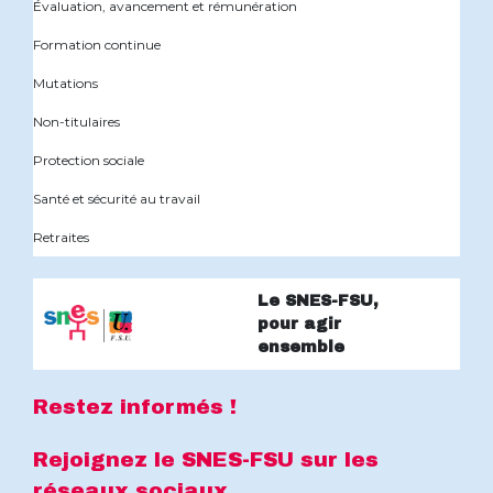
Évaluation, avancement et rémunération
Formation continue
Mutations
Non-titulaires
Protection sociale
Santé et sécurité au travail
Retraites
Le SNES-FSU,
pour agir
ensemble
Restez informés !
Rejoignez le SNES-FSU sur les
réseaux sociaux