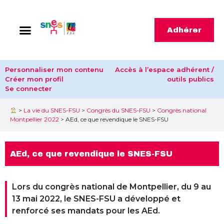
Adhérer
Personnaliser mon contenu
Accès à l’espace adhérent /
Créer mon profil
outils publics
Se connecter
>
La vie du SNES-FSU
>
Congrès du SNES-FSU
>
Congrès national
Montpellier 2022
>
AEd, ce que revendique le SNES-FSU
AEd, ce que revendique le SNES-FSU
Lors du congrès national de Montpellier, du 9 au
13 mai 2022, le SNES-FSU a développé et
renforcé ses mandats pour les AEd.