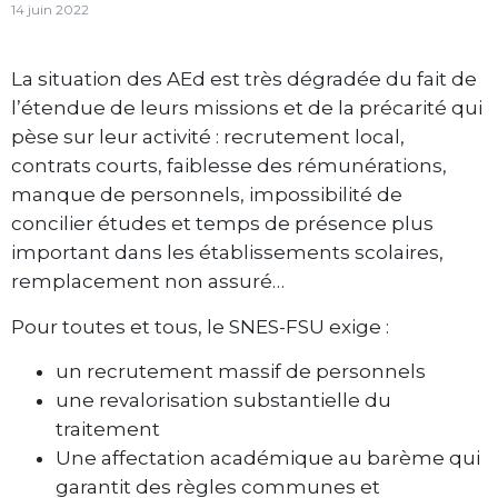
14 juin 2022
La situation des AEd est très dégradée du fait de
l’étendue de leurs missions et de la précarité qui
pèse sur leur activité : recrutement local,
contrats courts, faiblesse des rémunérations,
manque de personnels, impossibilité de
concilier études et temps de présence plus
important dans les établissements scolaires,
remplacement non assuré…
Pour toutes et tous, le SNES-FSU exige :
un recrutement massif de personnels
une revalorisation substantielle du
traitement
Une affectation académique au barème qui
garantit des règles communes et