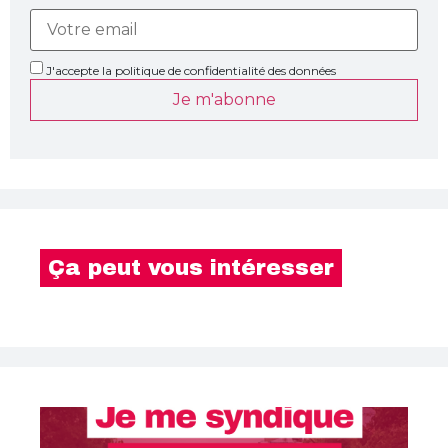
J'accepte la politique de confidentialité des données
Je m'abonne
Ça peut vous intéresser