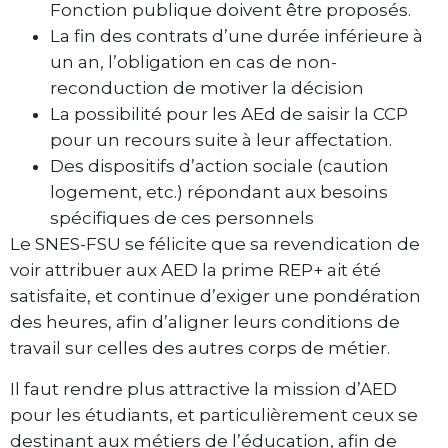
Fonction publique doivent être proposés.
La fin des contrats d’une durée inférieure à
un an, l’obligation en cas de non-
reconduction de motiver la décision
La possibilité pour les AEd de saisir la CCP
pour un recours suite à leur affectation.
Des dispositifs d’action sociale (caution
logement, etc.) répondant aux besoins
spécifiques de ces personnels
Le SNES-FSU se félicite que sa revendication de
voir attribuer aux AED la prime REP+ ait été
satisfaite, et continue d’exiger une pondération
des heures, afin d’aligner leurs conditions de
travail sur celles des autres corps de métier.
Il faut rendre plus attractive la mission d’AED
pour les étudiants, et particulièrement ceux se
destinant aux métiers de l’éducation, afin de