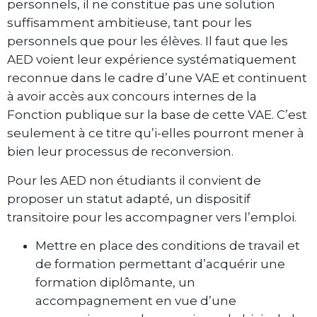
personnels, il ne constitue pas une solution
suffisamment ambitieuse, tant pour les
personnels que pour les élèves. Il faut que les
AED voient leur expérience systématiquement
reconnue dans le cadre d’une VAE et continuent
à avoir accès aux concours internes de la
Fonction publique sur la base de cette VAE. C’est
seulement à ce titre qu’i-elles pourront mener à
bien leur processus de reconversion.
Pour les AED non étudiants il convient de
proposer un statut adapté, un dispositif
transitoire pour les accompagner vers l’emploi.
Mettre en place des conditions de travail et
de formation permettant d’acquérir une
formation diplômante, un
accompagnement en vue d’une