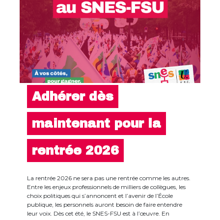
Adhérer dès
maintenant pour la
rentrée 2026
La rentrée 2026 ne sera pas une rentrée comme les autres.
Entre les enjeux professionnels de milliers de collègues, les
choix politiques qui s’annoncent et l’avenir de l’École
publique, les personnels auront besoin de faire entendre
leur voix. Dès cet été, le SNES-FSU est à l’œuvre. En