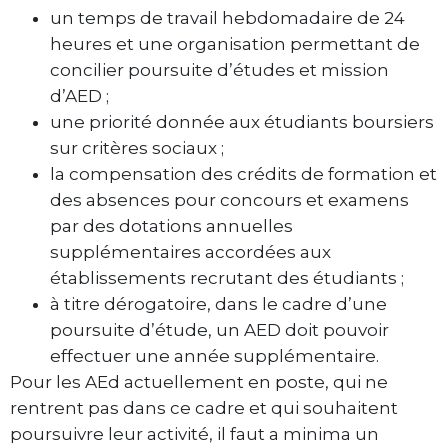
un temps de travail hebdomadaire de 24
heures et une organisation permettant de
concilier poursuite d’études et mission
d’AED ;
une priorité donnée aux étudiants boursiers
sur critères sociaux ;
la compensation des crédits de formation et
des absences pour concours et examens
par des dotations annuelles
supplémentaires accordées aux
établissements recrutant des étudiants ;
à titre dérogatoire, dans le cadre d’une
poursuite d’étude, un AED doit pouvoir
effectuer une année supplémentaire.
Pour les AEd actuellement en poste, qui ne
rentrent pas dans ce cadre et qui souhaitent
poursuivre leur activité, il faut a minima un