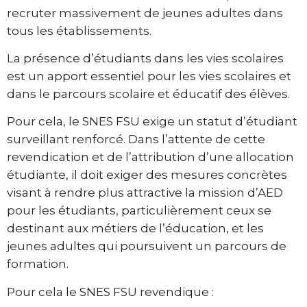
recruter massivement de jeunes adultes dans
tous les établissements.
La présence d’étudiants dans les vies scolaires
est un apport essentiel pour les vies scolaires et
dans le parcours scolaire et éducatif des élèves.
Pour cela, le SNES FSU exige un statut d’étudiant
surveillant renforcé. Dans l’attente de cette
revendication et de l’attribution d’une allocation
étudiante, il doit exiger des mesures concrètes
visant à rendre plus attractive la mission d’AED
pour les étudiants, particulièrement ceux se
destinant aux métiers de l’éducation, et les
jeunes adultes qui poursuivent un parcours de
formation.
Pour cela le SNES FSU revendique :