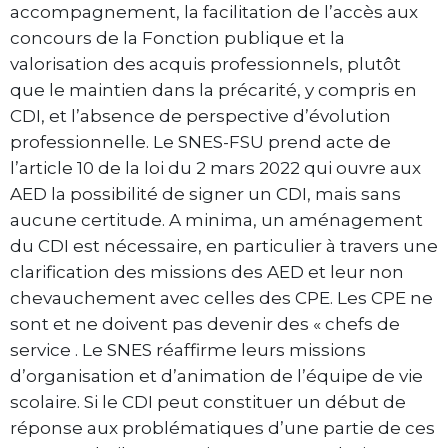
accompagnement, la facilitation de l’accès aux
concours de la Fonction publique et la
valorisation des acquis professionnels, plutôt
que le maintien dans la précarité, y compris en
CDI, et l’absence de perspective d’évolution
professionnelle. Le SNES-FSU prend acte de
l’article 10 de la loi du 2 mars 2022 qui ouvre aux
AED la possibilité de signer un CDI, mais sans
aucune certitude. A minima, un aménagement
du CDI est nécessaire, en particulier à travers une
clarification des missions des AED et leur non
chevauchement avec celles des CPE. Les CPE ne
sont et ne doivent pas devenir des « chefs de
service . Le SNES réaffirme leurs missions
d’organisation et d’animation de l’équipe de vie
scolaire. Si le CDI peut constituer un début de
réponse aux problématiques d’une partie de ces