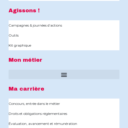
Agissons !
Campagnes & journées d’actions
Outils
Kit graphique
Mon métier
Ma carrière
Concours, entrée dans le métier
Droits et obligations réglementaires
Évaluation, avancement et rémunération