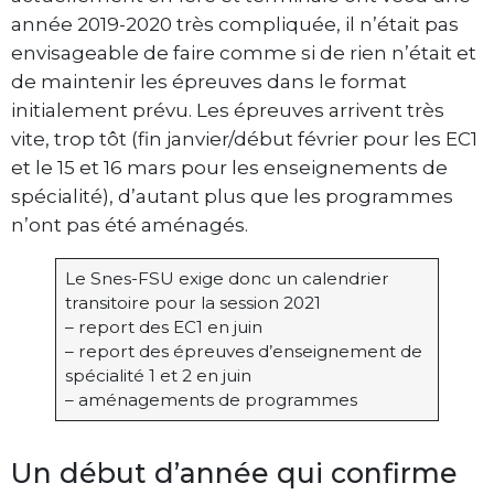
année 2019-2020 très compliquée, il n’était pas
envisageable de faire comme si de rien n’était et
de maintenir les épreuves dans le format
initialement prévu. Les épreuves arrivent très
vite, trop tôt (fin janvier/début février pour les EC1
et le 15 et 16 mars pour les enseignements de
spécialité), d’autant plus que les programmes
n’ont pas été aménagés.
Le Snes-FSU exige donc un calendrier
transitoire pour la session 2021
– report des EC1 en juin
– report des épreuves d’enseignement de
spécialité 1 et 2 en juin
– aménagements de programmes
Un début d’année qui confirme