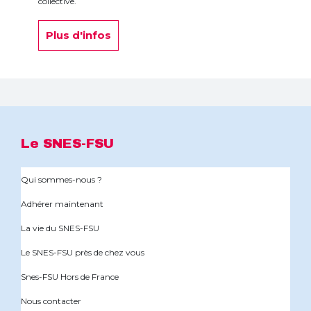
collective.
Plus d'infos
Le SNES-FSU
Qui sommes-nous ?
Adhérer maintenant
La vie du SNES-FSU
Le SNES-FSU près de chez vous
Snes-FSU Hors de France
Nous contacter