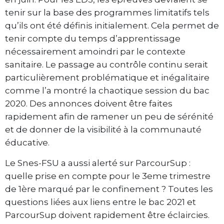
tenir sur la base des programmes limitatifs tels
qu’ils ont été définis initialement. Cela permet de
tenir compte du temps d’apprentissage
nécessairement amoindri par le contexte
sanitaire. Le passage au contrôle continu serait
particulièrement problématique et inégalitaire
comme l’a montré la chaotique session du bac
2020. Des annonces doivent être faites
rapidement afin de ramener un peu de sérénité
et de donner de la visibilité à la communauté
éducative.
Le Snes-FSU a aussi alerté sur ParcourSup :
quelle prise en compte pour le 3eme trimestre
de 1ère marqué par le confinement ? Toutes les
questions liées aux liens entre le bac 2021 et
ParcourSup doivent rapidement être éclaircies.