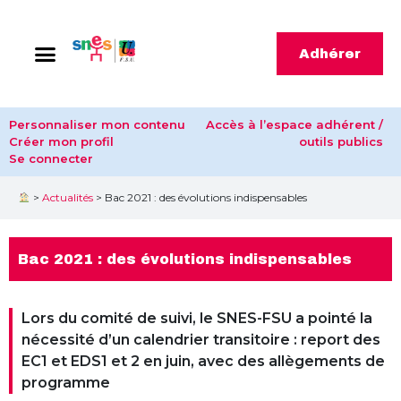
Adhérer
Personnaliser mon contenu
Accès à l’espace adhérent /
Créer mon profil
outils publics
Se connecter
>
Actualités
>
Bac 2021 : des évolutions indispensables
Bac 2021 : des évolutions indispensables
Lors du comité de suivi, le SNES-FSU a pointé la
nécessité d’un calendrier transitoire : report des
EC1 et EDS1 et 2 en juin, avec des allègements de
programme