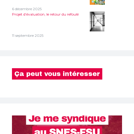
6 décembre 2025
Projet d’évaluation, le retour du refoulé
11 septembre 2025
Ça peut vous intéresser