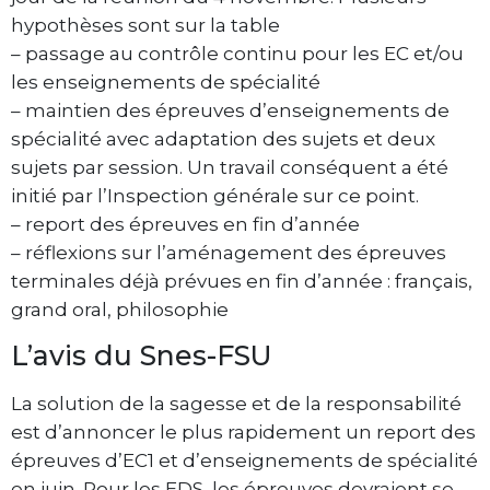
hypothèses sont sur la table
– passage au contrôle continu pour les EC et/ou
les enseignements de spécialité
– maintien des épreuves d’enseignements de
spécialité avec adaptation des sujets et deux
sujets par session. Un travail conséquent a été
initié par l’Inspection générale sur ce point.
– report des épreuves en fin d’année
– réflexions sur l’aménagement des épreuves
terminales déjà prévues en fin d’année : français,
grand oral, philosophie
L’avis du Snes-FSU
La solution de la sagesse et de la responsabilité
est d’annoncer le plus rapidement un report des
épreuves d’EC1 et d’enseignements de spécialité
en juin. Pour les EDS, les épreuves devraient se