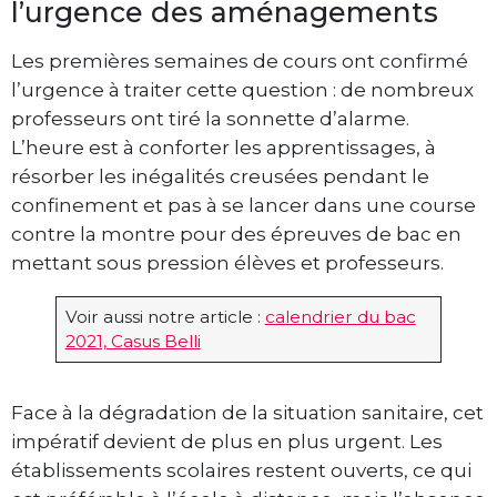
l’urgence des aménagements
Les premières semaines de cours ont confirmé
l’urgence à traiter cette question : de nombreux
professeurs ont tiré la sonnette d’alarme.
L’heure est à conforter les apprentissages, à
résorber les inégalités creusées pendant le
confinement et pas à se lancer dans une course
contre la montre pour des épreuves de bac en
mettant sous pression élèves et professeurs.
Voir aussi notre article :
calendrier du bac
2021, Casus Belli
Face à la dégradation de la situation sanitaire, cet
impératif devient de plus en plus urgent. Les
établissements scolaires restent ouverts, ce qui