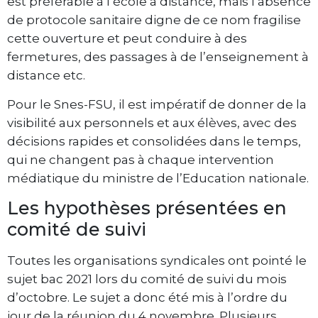
est préférable à l’école à distance, mais l’absence
de protocole sanitaire digne de ce nom fragilise
cette ouverture et peut conduire à des
fermetures, des passages à de l’enseignement à
distance etc.
Pour le Snes-FSU, il est impératif de donner de la
visibilité aux personnels et aux élèves, avec des
décisions rapides et consolidées dans le temps,
qui ne changent pas à chaque intervention
médiatique du ministre de l’Education nationale.
Les hypothèses présentées en
comité de suivi
Toutes les organisations syndicales ont pointé le
sujet bac 2021 lors du comité de suivi du mois
d’octobre. Le sujet a donc été mis à l’ordre du
jour de la réunion du 4 novembre. Plusieurs