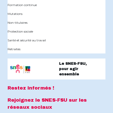
Formation continue
Mutations
Non-titulaires
Protection sociale
Santé et sécurité au travail
Retraites
Le SNES-FSU,
pour agir
ensemble
Restez informés !
Rejoignez le SNES-FSU sur les
réseaux sociaux