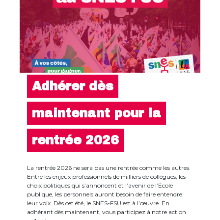
Adhérer dès
maintenant pour la
rentrée 2026
La rentrée 2026 ne sera pas une rentrée comme les autres.
Entre les enjeux professionnels de milliers de collègues, les
choix politiques qui s’annoncent et l’avenir de l’École
publique, les personnels auront besoin de faire entendre
leur voix. Dès cet été, le SNES-FSU est à l’œuvre. En
adhérant dès maintenant, vous participez à notre action