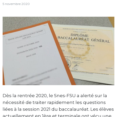
5 novembre 2020
Dès la rentrée 2020, le Snes-FSU a alerté sur la
nécessité de traiter rapidement les questions
liées à la session 2021 du baccalauréat. Les élèves
actuellement en 1ère et terminale ont vécu une