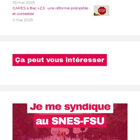
25 mai 2025
CAPES à Bac +2,5 : une réforme précipitée
et contestée
2 mai 2025
Ça peut vous intéresser