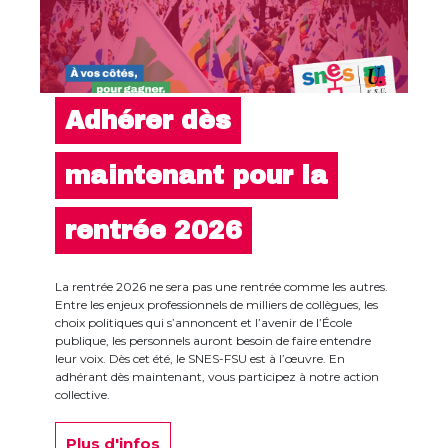
Adhérer dès
maintenant pour la
rentrée 2026
La rentrée 2026 ne sera pas une rentrée comme les autres.
Entre les enjeux professionnels de milliers de collègues, les
choix politiques qui s’annoncent et l’avenir de l’École
publique, les personnels auront besoin de faire entendre
leur voix. Dès cet été, le SNES-FSU est à l’œuvre. En
adhérant dès maintenant, vous participez à notre action
collective.
Plus d'infos