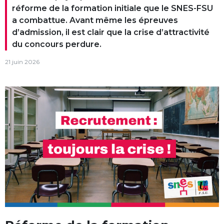
réforme de la formation initiale que le SNES-FSU
a combattue. Avant même les épreuves
d’admission, il est clair que la crise d’attractivité
du concours perdure.
21 juin 2026