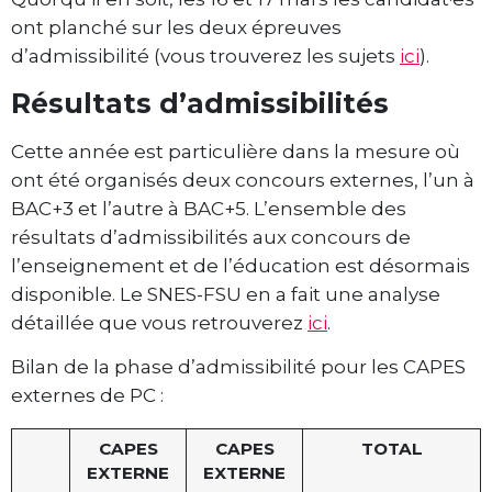
ont planché sur les deux épreuves
d’admissibilité (vous trouverez les sujets
ici
).
Résultats d’admissibilités
Cette année est particulière dans la mesure où
ont été organisés deux concours externes, l’un à
BAC+3 et l’autre à BAC+5. L’ensemble des
résultats d’admissibilités aux concours de
l’enseignement et de l’éducation est désormais
disponible. Le SNES-FSU en a fait une analyse
détaillée que vous retrouverez
ici
.
Bilan de la phase d’admissibilité pour les CAPES
externes de PC :
CAPES
CAPES
TOTAL
EXTERNE
EXTERNE