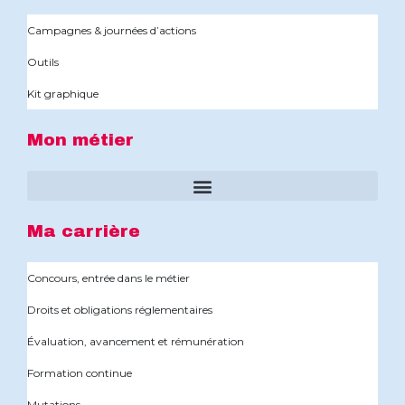
Campagnes & journées d’actions
Outils
Kit graphique
Mon métier
Ma carrière
Concours, entrée dans le métier
Droits et obligations réglementaires
Évaluation, avancement et rémunération
Formation continue
Mutations