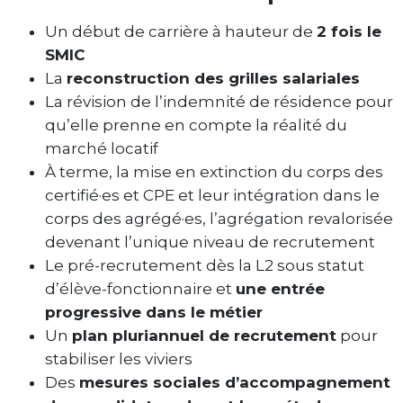
Un début de carrière à hauteur de
2 fois le
SMIC
La
reconstruction des grilles salariales
La révision de l’indemnité de résidence pour
qu’elle prenne en compte la réalité du
marché locatif
À terme, la mise en extinction du corps des
certifié·es et CPE et leur intégration dans le
corps des agrégé·es, l’agrégation revalorisée
devenant l’unique niveau de recrutement
Le pré-recrutement dès la L2 sous statut
d’élève-fonctionnaire et
une entrée
progressive dans le métier
Un
plan pluriannuel de recrutement
pour
stabiliser les viviers
Des
mesures sociales d’accompagnement