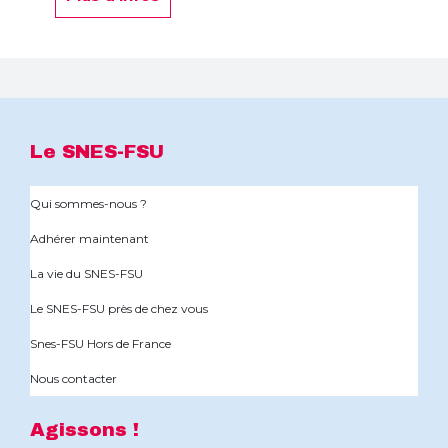
Le SNES-FSU
Qui sommes-nous ?
Adhérer maintenant
La vie du SNES-FSU
Le SNES-FSU près de chez vous
Snes-FSU Hors de France
Nous contacter
Agissons !