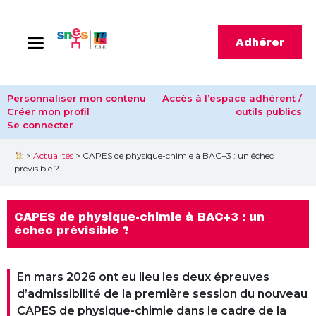
Adhérer
Personnaliser mon contenu
Accès à l’espace adhérent /
Créer mon profil
outils publics
Se connecter
>
Actualités
>
CAPES de physique-chimie à BAC+3 : un échec
prévisible ?
CAPES de physique-chimie à BAC+3 : un
échec prévisible ?
En mars 2026 ont eu lieu les deux épreuves
d’admissibilité de la première session du nouveau
CAPES de physique-chimie dans le cadre de la