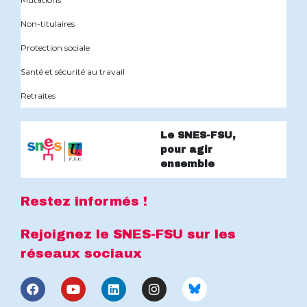
Non-titulaires
Protection sociale
Santé et sécurité au travail
Retraites
Le SNES-FSU,
pour agir
ensemble
Restez informés !
Rejoignez le SNES-FSU sur les
réseaux sociaux