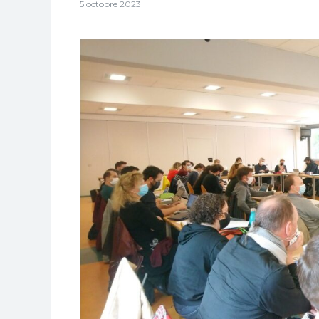
5 octobre 2023