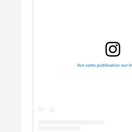
Voir cette publication sur 