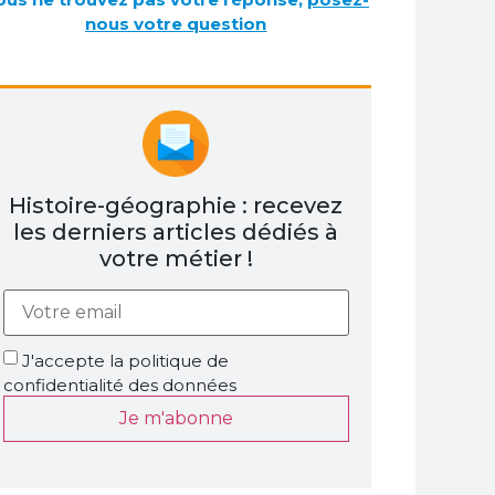
nous votre question
Histoire-géographie : recevez
les derniers articles dédiés à
votre métier !
J'accepte la politique de
confidentialité des données
Je m'abonne