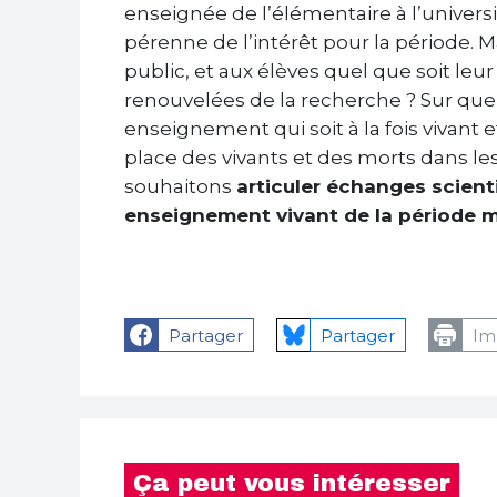
enseignée de l’élémentaire à l’univers
pérenne de l’intérêt pour la période.
public, et aux élèves quel que soit le
renouvelées de la recherche ? Sur quel
enseignement qui soit à la fois vivant
place des vivants et des morts dans 
souhaitons
articuler échanges scient
enseignement vivant de la période m
Partager
Partager
Im
Ça peut vous intéresser