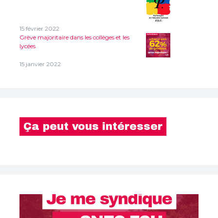
15 février 2022
Grève majoritaire dans les collèges et les
lycées
15 janvier 2022
Ça peut vous intéresser