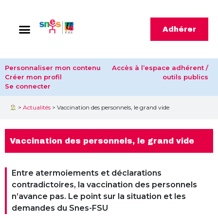
Adhérer
Personnaliser mon contenu
Accès à l’espace adhérent /
Créer mon profil
outils publics
Se connecter
>
Actualités
>
Vaccination des personnels, le grand vide
Vaccination des personnels, le grand vide
Entre atermoiements et déclarations
contradictoires, la vaccination des personnels
n’avance pas. Le point sur la situation et les
demandes du Snes-FSU