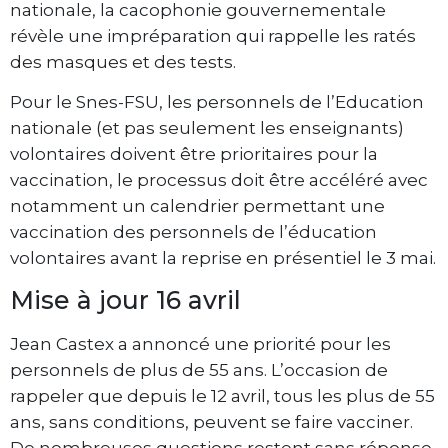
nationale, la cacophonie gouvernementale
révèle une impréparation qui rappelle les ratés
des masques et des tests.
Pour le Snes-FSU, les personnels de l’Education
nationale (et pas seulement les enseignants)
volontaires doivent être prioritaires pour la
vaccination, le processus doit être accéléré avec
notamment un calendrier permettant une
vaccination des personnels de l’éducation
volontaires avant la reprise en présentiel le 3 mai.
Mise à jour 16 avril
Jean Castex a annoncé une priorité pour les
personnels de plus de 55 ans. L’occasion de
rappeler que depuis le 12 avril, tous les plus de 55
ans, sans conditions, peuvent se faire vacciner.