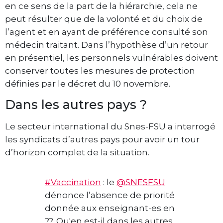
en ce sens de la part de la hiérarchie, cela ne
peut résulter que de la volonté et du choix de
l’agent et en ayant de préférence consulté son
médecin traitant. Dans l’hypothèse d’un retour
en présentiel, les personnels vulnérables doivent
conserver toutes les mesures de protection
définies par le décret du 10 novembre.
Dans les autres pays ?
Le secteur international du Snes-FSU a interrogé
les syndicats d’autres pays pour avoir un tour
d’horizon complet de la situation.
#Vaccination
: le
@SNESFSU
dénonce l’absence de priorité
donnée aux enseignant-es en
??. Qu'en est-il dans les autres