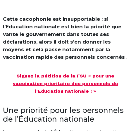
Cette cacophonie est insupportable : si
l’Education nationale est bien la priorité que
vante le gouvernement dans toutes ses
déclarations, alors il doit s’en donner les
moyens et cela passe notamment par la
vaccination rapide des personnels concernés
.
Signez la pétition de la FSU « pour une
vaccination prioritaire des personnels de
l’Education nationale ! »
Une priorité pour les personnels
de l’Éducation nationale