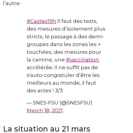
l’autre.
#Castex19h
Il faut des tests,
des mesures d’isolement plus
stricts, le passage à des demi-
groupes dans les zones les +
touchées, des mesures pour
la cantine, une
#vaccination
accélérée. Il ne suffit pas de
s'auto-congratuler d’être les
meilleurs au monde, il faut
des actes ! 3/3
— SNES-FSU (@SNESFSU)
March 18, 2021
La situation au 21 mars