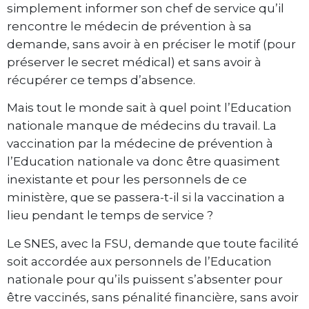
simplement informer son chef de service qu’il
rencontre le médecin de prévention à sa
demande, sans avoir à en préciser le motif (pour
préserver le secret médical) et sans avoir à
récupérer ce temps d’absence.
Mais tout le monde sait à quel point l’Education
nationale manque de médecins du travail. La
vaccination par la médecine de prévention à
l’Education nationale va donc être quasiment
inexistante et pour les personnels de ce
ministère, que se passera-t-il si la vaccination a
lieu pendant le temps de service ?
Le SNES, avec la FSU, demande que toute facilité
soit accordée aux personnels de l’Education
nationale pour qu’ils puissent s’absenter pour
être vaccinés, sans pénalité financière, sans avoir