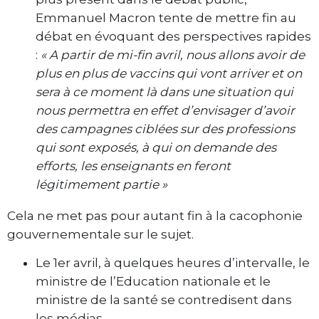
Emmanuel Macron tente de mettre fin au
débat en évoquant des perspectives rapides
:
« A partir de mi-fin avril, nous allons avoir de
plus en plus de vaccins qui vont arriver et on
sera à ce moment là dans une situation qui
nous permettra en effet d’envisager d’avoir
des campagnes ciblées sur des professions
qui sont exposés, à qui on demande des
efforts, les enseignants en feront
légitimement partie »
Cela ne met pas pour autant fin à la cacophonie
gouvernementale sur le sujet.
Le 1er avril, à quelques heures d’intervalle, le
ministre de l’Education nationale et le
ministre de la santé se contredisent dans
les médias.