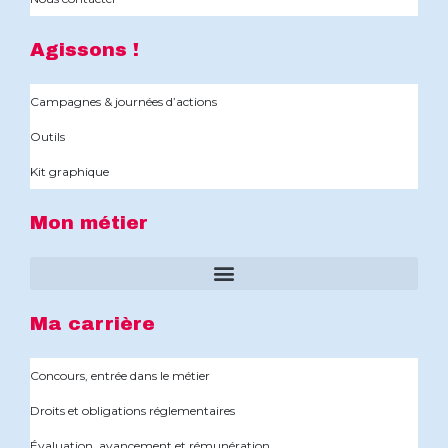
Agissons !
Campagnes & journées d’actions
Outils
Kit graphique
Mon métier
Ma carrière
Concours, entrée dans le métier
Droits et obligations réglementaires
Évaluation, avancement et rémunération