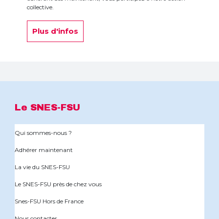
collective.
Plus d'infos
Le SNES-FSU
Qui sommes-nous ?
Adhérer maintenant
La vie du SNES-FSU
Le SNES-FSU près de chez vous
Snes-FSU Hors de France
Nous contacter