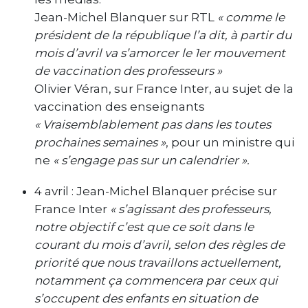
Jean-Michel Blanquer sur RTL
« comme le
président de la république l’a dit, à partir du
mois d’avril va s’amorcer le 1er mouvement
de vaccination des professeurs »
Olivier Véran, sur France Inter, au sujet de la
vaccination des enseignants
« Vraisemblablement pas dans les toutes
prochaines semaines »
, pour un ministre qui
ne
« s’engage pas sur un calendrier ».
4 avril : Jean-Michel Blanquer précise sur
France Inter
« s’agissant des professeurs,
notre objectif c’est que ce soit dans le
courant du mois d’avril, selon des règles de
priorité que nous travaillons actuellement,
notamment ça commencera par ceux qui
s’occupent des enfants en situation de