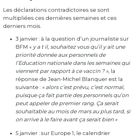
Les déclarations contradictoires se sont
multipliées ces dernières semaines et ces
derniers mois.
3 janvier : à la question d’un journaliste sur
BFM «
y a t il, souhaitez vous qu’il y ait une
priorité donnée aux personnels de
l’Education nationale dans les semaines qui
viennent par rapport à ce vaccin ? »
, la
réponse de Jean-Michel Blanquer est la
suivante :
« alors c’est prévu, c’est normal,
puisque ça fait partie des personnels qu’on
peut appeler de premier rang. Ça serait
souhaitable au mois de mars au plus tard, si
on arrive à le faire avant ça serait bien »
5 janvier : sur Europe 1, le calendrier