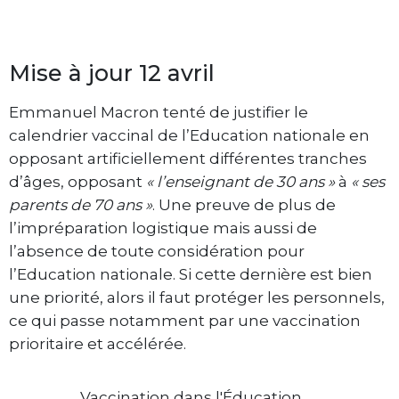
Mise à jour 12 avril
Emmanuel Macron tenté de justifier le
calendrier vaccinal de l’Education nationale en
opposant artificiellement différentes tranches
d’âges, opposant
« l’enseignant de 30 ans »
à
« ses
parents de 70 ans »
. Une preuve de plus de
l’impréparation logistique mais aussi de
l’absence de toute considération pour
l’Education nationale. Si cette dernière est bien
une priorité, alors il faut protéger les personnels,
ce qui passe notamment par une vaccination
prioritaire et accélérée.
Vaccination dans l'Éducation