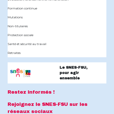
Formation continue
Mutations
Non-titulaires
Protection sociale
Santé et sécurité au travail
Retraites
Le SNES-FSU,
pour agir
ensemble
Restez informés !
Rejoignez le SNES-FSU sur les
réseaux sociaux