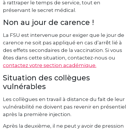
à rattraper le temps de service, tout en
préservant le secret médical.
Non au jour de carence !
La FSU est intervenue pour exiger que le jour de
carence ne soit pas appliqué en cas d’arrêt lié à
des effets secondaires de la vaccination. Si vous
êtes dans cette situation, contactez-nous ou
contactez votre section académique.
Situation des collègues
vulnérables
Les collègues en travail à distance du fait de leur
vulnérabilité ne doivent pas revenir en présentiel
après la première injection.
Après la deuxième, il ne peut y avoir de pression