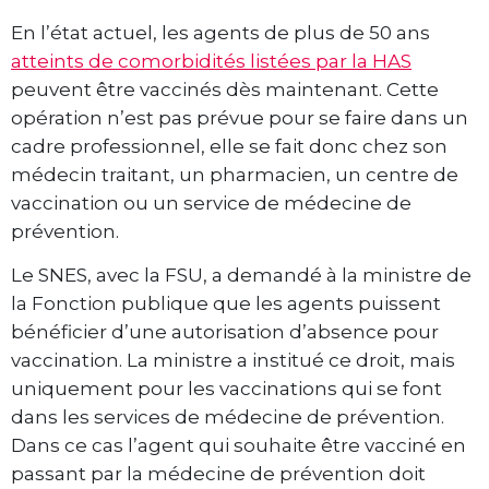
En l’état actuel, les agents de plus de 50 ans
atteints de comorbidités listées par la HAS
peuvent être vaccinés dès maintenant. Cette
opération n’est pas prévue pour se faire dans un
cadre professionnel, elle se fait donc chez son
médecin traitant, un pharmacien, un centre de
vaccination ou un service de médecine de
prévention.
Le SNES, avec la FSU, a demandé à la ministre de
la Fonction publique que les agents puissent
bénéficier d’une autorisation d’absence pour
vaccination. La ministre a institué ce droit, mais
uniquement pour les vaccinations qui se font
dans les services de médecine de prévention.
Dans ce cas l’agent qui souhaite être vacciné en
passant par la médecine de prévention doit