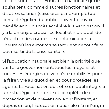
Les personnels de l’Éducation nationale qui le
souhaitent, comme d’autres fonctionnaires et
d’autres salariés (caissières par exemple) au
contact régulier du public, doivent pouvoir
bénéficier d’un accès accéléré à la vaccination. Il
y a là un enjeu crucial, collectif et individuel, de
réduction des risques de contamination à
l’heure où les autorités se targuent de tout faire
pour sortir de la crise sanitaire.
Si l’Éducation nationale est bien la priorité que
vante le gouvernement, tous les moyens et
toutes les énergies doivent être mobilisés pour
la faire vivre au quotidien et pour protéger les
agents. La vaccination doit être un outil intégré à
une stratégie cohérente et complète de de
protection et de prévention. Pour l’instant, et
depuis un an, l’Éducation nationale n’a ni l’un, ni