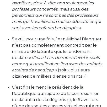
handicap, c’est-à-dire non seulement les
professeurs concernés, mais aussi des
personnels qui ne sont pas des professeurs
mais qui travaillent en milieu éducatif et qui
sont avec les enfants handicapés ».
5 avril : pour une fois, Jean-Michel Blanquer
n’est pas complètement contredit par le
ministre de la Santé qui, le lendemain,
déclare
« d’ici à la fin du mois d’avril », seuls
ceux « qui travaillent en lien avec des enfants
atteints de handicap »
(soit « plusieurs
dizaines de milliers d’enseignants »).
C’est finalement le président de la
République qui rajoute de la confusion, en
déclarant à des collégiens (!), le 6 avril lors
d’une des seules classes virtuelles qui a pu