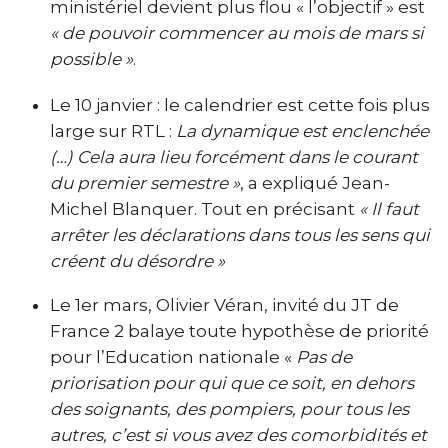
ministériel devient plus flou « l’objectif » est
« de pouvoir commencer au mois de mars si
possible »
.
Le 10 janvier : le calendrier est cette fois plus
large sur RTL :
La dynamique est enclenchée
(…) Cela aura lieu forcément dans le courant
du premier semestre »
, a expliqué Jean-
Michel Blanquer. Tout en précisant
« Il faut
arrêter les déclarations dans tous les sens qui
créent du désordre »
Le 1er mars, Olivier Véran, invité du JT de
France 2 balaye toute hypothèse de priorité
pour l’Education nationale «
Pas de
priorisation pour qui que ce soit, en dehors
des soignants, des pompiers, pour tous les
autres, c’est si vous avez des comorbidités et