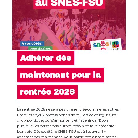
Adhérer dès
maintenant pour la
rentrée 2026
La rentrée 2026 ne sera pas une rentrée comme les autres.
Entre les enjeux professionnels de milliers de collègues, les
choix politiques qui s’annoncent et l’avenir de l’École
publique, les personnels auront besoin de faire entendre
leur voix. Dès cet été, le SNES-FSU est à l’œuvre. En
adhérant dès maintenant, vous participez à notre action