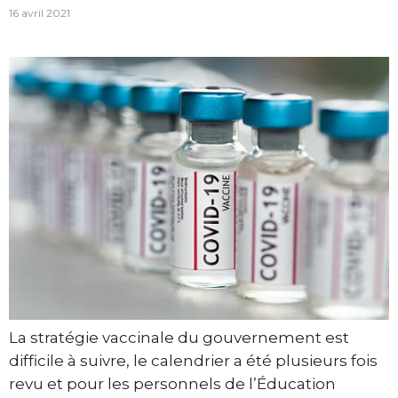
16 avril 2021
La stratégie vaccinale du gouvernement est
difficile à suivre, le calendrier a été plusieurs fois
revu et pour les personnels de l’Éducation