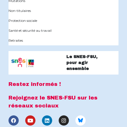
Mutations
Non-titulaires
Protection sociale
Santé et sécurité au travail
Retraites
Le SNES-FSU,
pour agir
ensemble
Restez informés !
Rejoignez le SNES-FSU sur les
réseaux sociaux