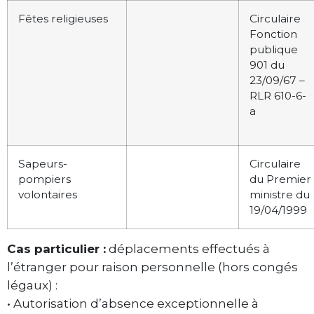
Fêtes religieuses
Circulaire
Fonction
publique
901 du
23/09/67 –
RLR 610-6-
a
Sapeurs-
Circulaire
pompiers
du Premier
volontaires
ministre du
19/04/1999
Cas particulier :
déplacements effectués à
l’étranger pour raison personnelle (hors congés
légaux) :
• Autorisation d’absence exceptionnelle à