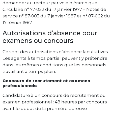
demander au recteur par voie hiérarchique.
Circulaire n° 77-022 du 17 janvier 1977 – Notes de
service n° 87-003 du 7 janvier 1987 et n° 87-062 du
17 février 1987.
Autorisations d’absence pour
examens ou concours
Ce sont des autorisations d’absence facultatives.
Les agents à temps partiel peuvent y prétendre
dans les mêmes conditions que les personnels
travaillant à temps plein.
Concours de recrutement et examens
professionnels
Candidature à un concours de recrutement ou
examen professionnel : 48 heures par concours
avant le début de la première épreuve