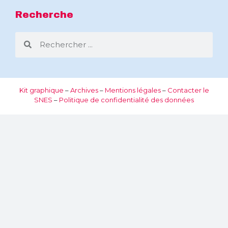
Recherche
Kit graphique
–
Archives
–
Mentions légales
–
Contacter le
SNES
–
Politique de confidentialité des données