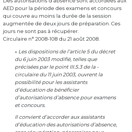
Des autorisations d’absence sont accordées aux
AED pour la période des examens et concours
qui couvre au moins la durée de la session
augmentée de deux jours de préparation. Ces
jours ne sont pas à récupérer.
Circulaire n° 2008-108 du 21 août 2008.
«
Les dispositions de l’article 5 du décret
du 6 juin 2003 modifié, telles que
précisées par le point III.5.3 de la ­
circulaire du 11 juin 2003, ouvrent la
possibilité pour les assistants
d’éducation de bénéficier
d’autorisations d’absence pour examens
et concours.
Il convient d’accorder aux assistants
d’éducation des autorisations d’absence,