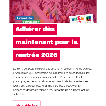
Adhérer dès
maintenant pour la
rentrée 2026
La rentrée 2026 ne sera pas une rentrée comme les autres.
Entre les enjeux professionnels de milliers de collègues, les
choix politiques qui s’annoncent et l’avenir de l’École
publique, les personnels auront besoin de faire entendre
leur voix. Dès cet été, le SNES-FSU est à l’œuvre. En
adhérant dès maintenant, vous participez à notre action
collective.
Plus d'infos