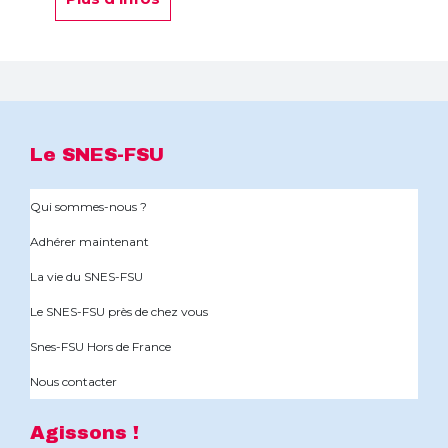
Le SNES-FSU
Qui sommes-nous ?
Adhérer maintenant
La vie du SNES-FSU
Le SNES-FSU près de chez vous
Snes-FSU Hors de France
Nous contacter
Agissons !