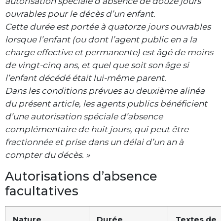
autorisation spéciale d’absence de douze jours
ouvrables pour le décès d’un enfant.
Cette durée est portée à quatorze jours ouvrables
lorsque l’enfant (ou dont l’agent public en a la
charge effective et permanente) est âgé de moins
de vingt-cinq ans, et quel que soit son âge si
l’enfant décédé était lui-même parent.
Dans les conditions prévues au deuxième alinéa
du présent article, les agents publics bénéficient
d’une autorisation spéciale d’absence
complémentaire de huit jours, qui peut être
fractionnée et prise dans un délai d’un an à
compter du décès. »
Autorisations d’absence
facultatives
Nature
Durée
Textes de