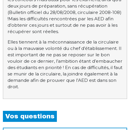
deux jours de préparation, sans récupération
(Bulletin officiel du 28/08/2008, circulaire 2008-108)
!Mais les difficultés rencontrées par les AED afin
d’obtenir ces jours et surtout de ne pas avoir à les
récupérer sont réelles.
Elles tiennent à la méconnaissance de la circulaire
ou à la mauvaise volonté du chef d’établissement. Il
est important de ne pas se reposer sur le bon
vouloir de ce dernier, l’ambition étant d’embaucher
des étudiants en priorité ! En cas de difficultés, il faut
se munir de la circulaire, la joindre également à la
demande afin de prouver que l’AED est dans son
droit.
Vos questions