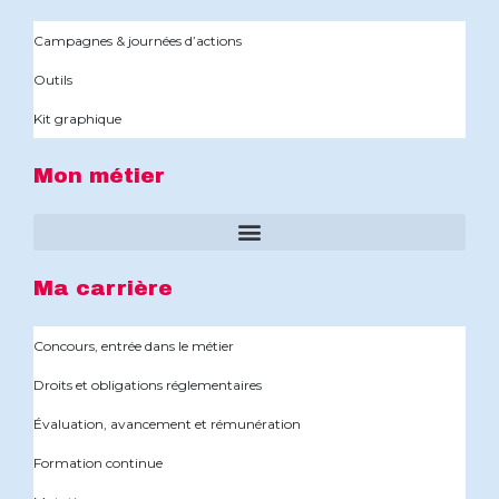
Campagnes & journées d’actions
Outils
Kit graphique
Mon métier
Ma carrière
Concours, entrée dans le métier
Droits et obligations réglementaires
Évaluation, avancement et rémunération
Formation continue