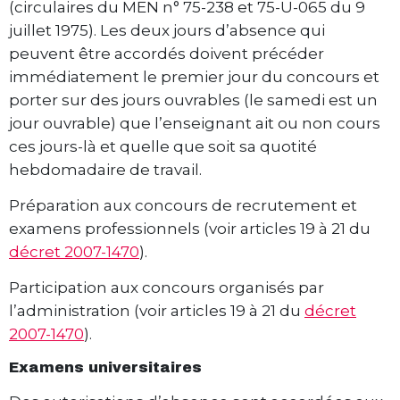
(circulaires du MEN n° 75-238 et 75-U-065 du 9
juillet 1975). Les deux jours d’absence qui
peuvent être accordés doivent précéder
immédiatement le premier jour du concours et
porter sur des jours ouvrables (le samedi est un
jour ouvrable) que l’enseignant ait ou non cours
ces jours-là et quelle que soit sa quotité
hebdomadaire de travail.
Préparation aux concours de recrutement et
examens professionnels (voir articles 19 à 21 du
décret 2007-1470
).
Participation aux concours organisés par
l’administration (voir articles 19 à 21 du
décret
2007-1470
).
Examens universitaires