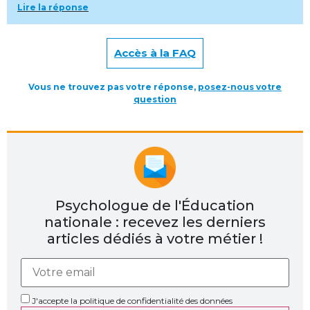
Lire la réponse
Accès à la FAQ
Vous ne trouvez pas votre réponse,
posez-nous votre
question
Psychologue de l'Éducation
nationale : recevez les derniers
articles dédiés à votre métier !
J'accepte la politique de confidentialité des données