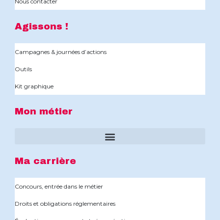
Nous contacter
Agissons !
Campagnes & journées d’actions
Outils
Kit graphique
Mon métier
Ma carrière
Concours, entrée dans le métier
Droits et obligations réglementaires