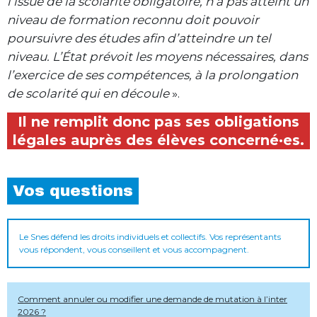
l’issue de la scolarité obligatoire, n’a pas atteint un
niveau de formation reconnu doit pouvoir
poursuivre des études afin d’atteindre un tel
niveau. L’État prévoit les moyens nécessaires, dans
l’exercice de ses compétences, à la prolongation
de scolarité qui en découle
».
Il ne remplit donc pas ses obligations
légales auprès des élèves concerné·es.
Vos questions
Le Snes défend les droits individuels et collectifs. Vos représentants
vous répondent, vous conseillent et vous accompagnent.
Comment annuler ou modifier une demande de mutation à l’inter
2026 ?