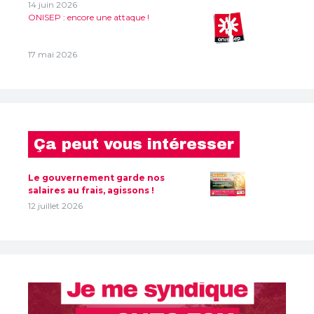
14 juin 2026
ONISEP : encore une attaque !
17 mai 2026
Ça peut vous intéresser
Le gouvernement garde nos
salaires au frais, agissons !
12 juillet 2026