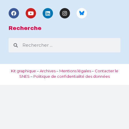
Recherche
Kit graphique
–
Archives
–
Mentions légales
–
Contacter le
SNES
–
Politique de confidentialité des données