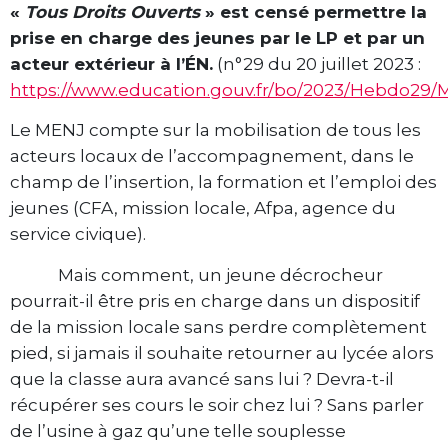
«
Tous Droits Ouverts
» est censé permettre la
prise en charge des jeunes par le LP et par un
acteur extérieur à l’ÉN.
(n°29 du 20 juillet 2023 :
https://www.education.gouv.fr/bo/2023/Hebdo29
Le MENJ compte sur la mobilisation de tous les
acteurs locaux de l’accompagnement, dans le
champ de l’insertion, la formation et l’emploi des
jeunes (CFA, mission locale, Afpa, agence du
service civique).
Mais comment, un jeune décrocheur
pourrait-il être pris en charge dans un dispositif
de la mission locale sans perdre complètement
pied, si jamais il souhaite retourner au lycée alors
que la classe aura avancé sans lui ? Devra-t-il
récupérer ses cours le soir chez lui ? Sans parler
de l’usine à gaz qu’une telle souplesse