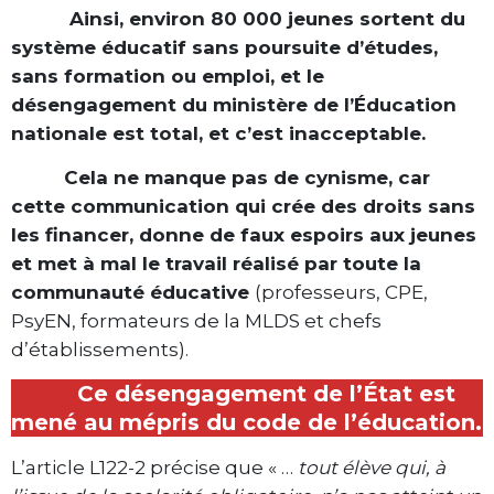
Ainsi, environ 80 000 jeunes sortent du
système éducatif sans poursuite d’études,
sans formation ou emploi, et le
désengagement du ministère de l’Éducation
nationale est total, et c’est inacceptable.
Cela ne manque pas de cynisme, car
cette communication qui crée des droits sans
les financer, donne de faux espoirs aux jeunes
et met à mal le travail réalisé par toute la
communauté éducative
(professeurs, CPE,
PsyEN, formateurs de la MLDS et chefs
d’établissements).
Ce désengagement de l’État est
mené au mépris du code de l’éducation.
L’article L122-2 précise que « …
tout élève qui, à