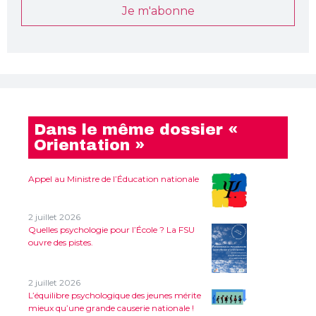
Je m'abonne
Dans le même dossier «
Orientation »
Appel au Ministre de l’Éducation nationale
2 juillet 2026
Quelles psychologie pour l’École ? La FSU
ouvre des pistes.
2 juillet 2026
L’équilibre psychologique des jeunes mérite
mieux qu’une grande causerie nationale !