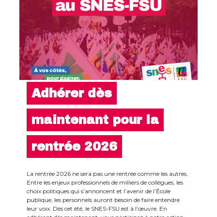
Adhérer dès
maintenant pour la
rentrée 2026
La rentrée 2026 ne sera pas une rentrée comme les autres.
Entre les enjeux professionnels de milliers de collègues, les
choix politiques qui s’annoncent et l’avenir de l’École
publique, les personnels auront besoin de faire entendre
leur voix. Dès cet été, le SNES-FSU est à l’œuvre. En