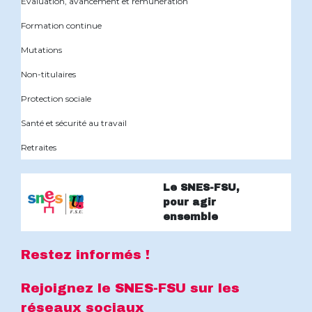
Évaluation, avancement et rémunération
Formation continue
Mutations
Non-titulaires
Protection sociale
Santé et sécurité au travail
Retraites
Le SNES-FSU,
pour agir
ensemble
Restez informés !
Rejoignez le SNES-FSU sur les
réseaux sociaux