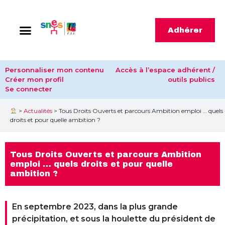
Adhérer
Personnaliser mon contenu
Accès à l’espace adhérent /
Créer mon profil
outils publics
Se connecter
>
Actualités
>
Tous Droits Ouverts et parcours Ambition emploi … quels
droits et pour quelle ambition ?
Tous Droits Ouverts et parcours Ambition
emploi … quels droits et pour quelle
ambition ?
En septembre 2023, dans la plus grande
précipitation, et sous la houlette du président de