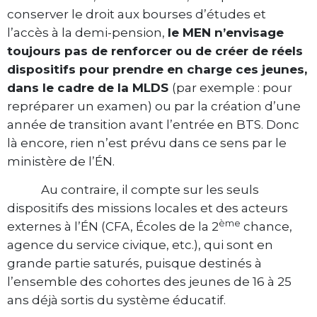
conserver le droit aux bourses d’études et
l’accès à la demi-pension,
le MEN n’envisage
toujours pas de renforcer ou de créer de réels
dispositifs pour prendre en charge ces jeunes,
dans le cadre de la MLDS
(par exemple : pour
repréparer un examen) ou par la création d’une
année de transition avant l’entrée en BTS. Donc
là encore, rien n’est prévu dans ce sens par le
ministère de l’ÉN.
Au contraire, il compte sur les seuls
dispositifs des missions locales et des acteurs
ème
externes à l’ÉN (CFA, Écoles de la 2
chance,
agence du service civique, etc.), qui sont en
grande partie saturés, puisque destinés à
l’ensemble des cohortes des jeunes de 16 à 25
ans déjà sortis du système éducatif.