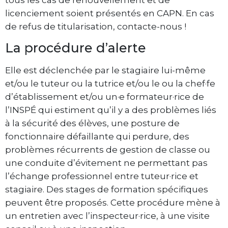
licenciement soient ­présentés en CAPN. En cas
de refus de titularisation, contacte-nous !
La procédure d’alerte
Elle est déclenchée par le stagiaire lui-même
et/ou le tuteur ou la tutrice et/ou le ou la chef·fe
d’établissement et/ou un·e formateur·rice de
l’INSPÉ qui estiment qu’il y a des problèmes liés
à la sécurité des élèves, une posture de
fonctionnaire défaillante qui perdure, des
problèmes récurrents de gestion de classe ou
une conduite d’évitement ne permettant pas
l’échange professionnel entre tuteur·rice et
stagiaire. Des stages de formation spécifiques
peuvent être proposés. Cette procédure mène à
un entretien avec l’inspecteur·rice, à une visite