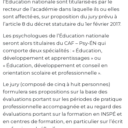
l’Éducation nationale sont titularisé·es par le
recteur de l’académie dans laquelle ils ou elles
sont affecté·es, sur proposition du jury prévu à
l’article 8 du décret statutaire du 1er février 2017.
Les psychologues de l’Éducation nationale
seront alors titulaires du CAF – Psy-ÉN qui
comporte deux spécialités : « Éducation,
développement et apprentissages » ou
« Éducation, développement et conseil en
orientation scolaire et professionnelle ».
Le jury (composé de cinq à huit personnes)
formulera ses propositions sur la base des
évaluations portant sur les périodes de pratique
professionnelle accompagnée et au regard des
évaluations portant sur la formation en INSPÉ et
en centres de formation, en particulier sur l’écrit