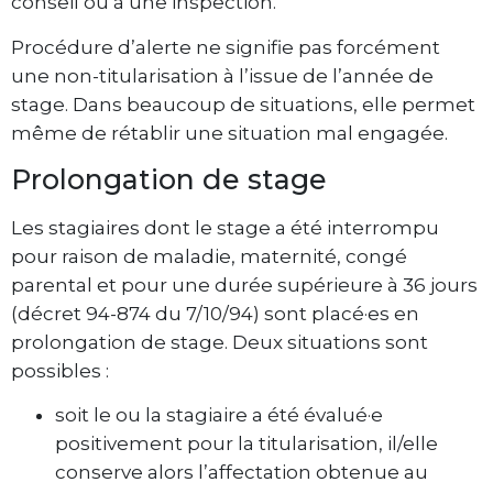
conseil ou à une inspection.
Procédure d’alerte ne signifie pas forcément
une non-titularisation à l’issue de l’année de
stage. Dans beaucoup de situations, elle permet
même de rétablir une situation mal engagée.
Prolongation de stage
Les stagiaires dont le stage a été interrompu
pour raison de maladie, maternité, congé
parental et pour une durée supérieure à 36 jours
(décret 94-874 du 7/10/94) sont placé·es en
prolongation de stage. Deux situations sont
possibles :
soit le ou la stagiaire a été évalué·e
positivement pour la titularisation, il/elle
conserve alors l’affectation obtenue au