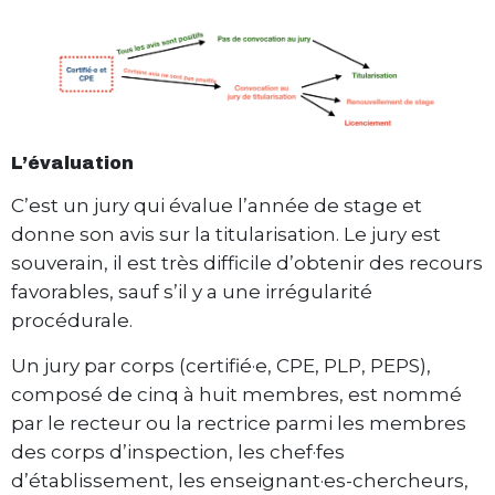
L’évaluation
C’est un jury qui évalue l’année de stage et
donne son avis sur la titularisation. Le jury est
souverain, il est très difficile d’obtenir des recours
favorables, sauf s’il y a une irrégularité
procédurale.
Un jury par corps (certifié·e, CPE, PLP, PEPS),
composé de cinq à huit membres, est nommé
par le recteur ou la rectrice parmi les membres
des corps d’inspection, les chef·fes
d’établissement, les enseignant·es-chercheurs,