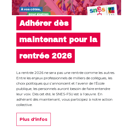
Adhérer dès
maintenant pour la
rentrée 2026
La rentrée 2026 ne sera pas une rentrée comme les autres.
Entre les enjeux professionnels de milliers de collègues, les
choix politiques qui s’annoncent et l’avenir de l’École
publique, les personnels auront besoin de faire entendre
leur voix. Dès cet été, le SNES-FSU est à l’œuvre. En
adhérant dès maintenant, vous participez à notre action
collective.
Plus d'infos