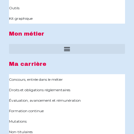
Outils
Kit graphique
Mon métier
Ma carrière
Concours, entrée dans le métier
Droits et obligations réglementaires
Évaluation, avancement et rémunération
Formation continue
Mutations
Non-titulaires