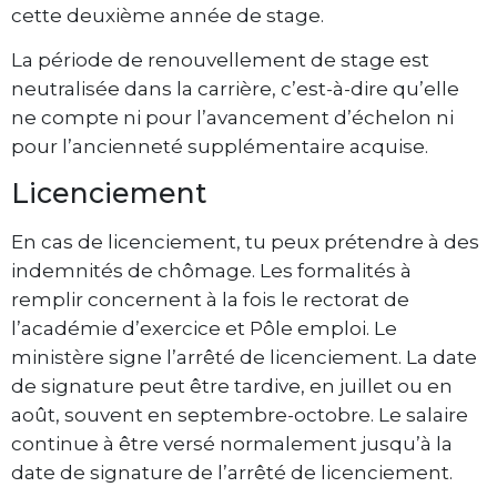
cette deuxième année de stage.
La période de renouvellement de stage est
neutralisée dans la carrière, c’est-à-dire qu’elle
ne compte ni pour l’avancement d’échelon ni
pour l’ancienneté supplémentaire acquise.
Licenciement
En cas de licenciement, tu peux prétendre à des
indemnités de chômage. Les formalités à
remplir concernent à la fois le rectorat de
l’académie d’exercice et Pôle emploi. Le
ministère signe l’arrêté de licenciement. La date
de signature peut être tardive, en juillet ou en
août, souvent en septembre-octobre. Le salaire
continue à être versé normalement jusqu’à la
date de signature de l’arrêté de licenciement.