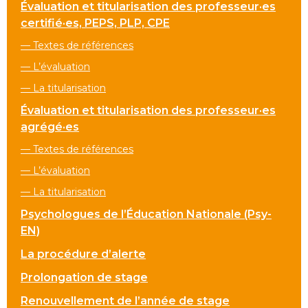
Évaluation et titularisation des professeur·es
certifié·es, PEPS, PLP, CPE
— Textes de références
— L’évaluation
— La titularisation
Évaluation et titularisation des professeur·es
agrégé·es
— Textes de références
— L’évaluation
— La titularisation
Psychologues de l’Éducation Nationale (Psy-
EN)
La procédure d’alerte
Prolongation de stage
Renouvellement de l’année de stage