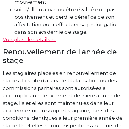
mouvement,
soit il/elle n’a pas pu être évalué·e ou pas
positivement et perd le bénéfice de son
affectation pour effectuer sa prolongation
dans son académie de stage.
Voir plus de détails ici
.
Renouvellement de l’année de
stage
Les stagiaires placé·es en renouvellement de
stage à la suite du jury de titularisation ou des
commissions paritaires sont autorisé·es à
accomplir une deuxième et dernière année de
stage. Ils et elles sont maintenu·es dans leur
académie sur un support stagiaire, dans des
conditions identiques à leur première année de
stage. Ils et elles seront inspecté·es au cours de