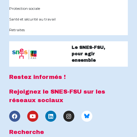
Protection sociale
Santé et sécurité au travail
Retraites
Le SNES-FSU,
pour agir
ensemble
Restez informés !
Rejoignez le SNES-FSU sur les
réseaux sociaux
Recherche