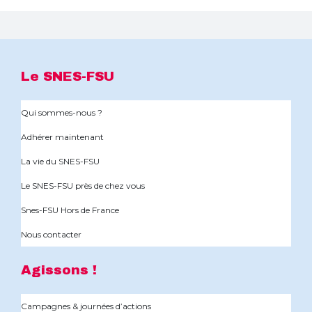
Le SNES-FSU
Qui sommes-nous ?
Adhérer maintenant
La vie du SNES-FSU
Le SNES-FSU près de chez vous
Snes-FSU Hors de France
Nous contacter
Agissons !
Campagnes & journées d’actions