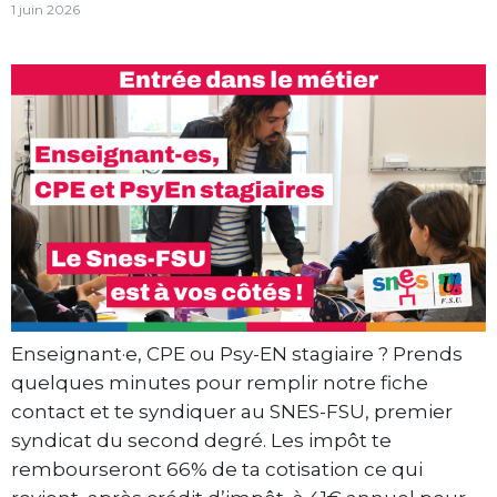
1 juin 2026
Enseignant·e, CPE ou Psy-EN stagiaire ? Prends
quelques minutes pour remplir notre fiche
contact et te syndiquer au SNES-FSU, premier
syndicat du second degré. Les impôt te
rembourseront 66% de ta cotisation ce qui