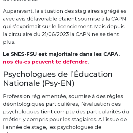
Auparavant, la situation des stagiaires agrégé·es
avec avis défavorable étaient soumise à la CAPN
qui s’exprimait sur le licenciement. Mais depuis
la circulaire du 21/06/2023 la CAPN ne se tient
plus.
Le SNES-FSU est majoritaire dans les CAPA,
nos élu·es peuvent te défendre
.
Psychologues de l’Éducation
Nationale (Psy-EN)
Profession réglementée, soumise à des règles
déontologiques particulières, l’évaluation des
psychologues tient compte des particularités du
métier, y compris pour les stagiaires. À l’issue de
l’année de stage, les psychologues de