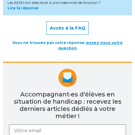
Les AESH ont-elles droit à une indemnité de fonction ?
Lire la réponse
Accès à la FAQ
Vous ne trouvez pas votre réponse,
posez-nous votre
question
Accompagnant·es d'élèves en
situation de handicap : recevez les
derniers articles dédiés à votre
métier !