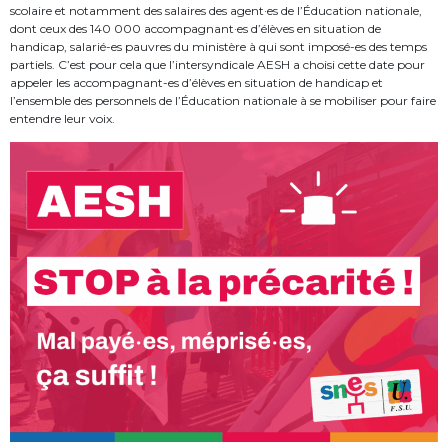
scolaire et notamment des salaires des agent·es de l’Éducation nationale,
dont ceux des 140 000 accompagnant·es d’élèves en situation de
handicap, salarié-es pauvres du ministère à qui sont imposé-es des temps
partiels. C’est pour cela que l’intersyndicale AESH a choisi cette date pour
appeler les accompagnant-es d’élèves en situation de handicap et
l’ensemble des personnels de l’Éducation nationale à se mobiliser pour faire
entendre leur voix.