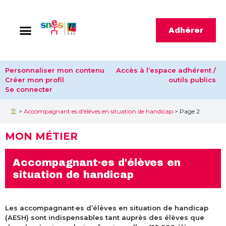
Adhérer
Personnaliser mon contenu
Accès à l’espace adhérent /
Créer mon profil
outils publics
Se connecter
>
Accompagnant·es d'élèves en situation de handicap
>
Page 2
MON MÉTIER
Accompagnant·es d'élèves en
situation de handicap
Les accompagnant·es d’élèves en situation de handicap
(AESH) sont indispensables tant auprès des élèves que