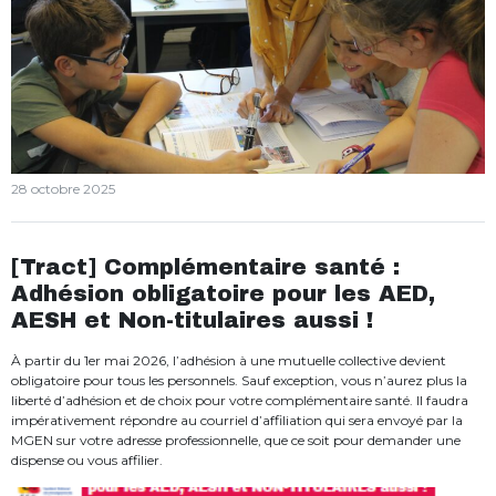
28 octobre 2025
[Tract] Complémentaire santé :
Adhésion obligatoire pour les AED,
AESH et Non-titulaires aussi !
À partir du 1er mai 2026, l’adhésion à une mutuelle collective devient
obligatoire pour tous les personnels. Sauf exception, vous n’aurez plus la
liberté d’adhésion et de choix pour votre complémentaire santé. Il faudra
impérativement répondre au courriel d’affiliation qui sera envoyé par la
MGEN sur votre adresse professionnelle, que ce soit pour demander une
dispense ou vous affilier.