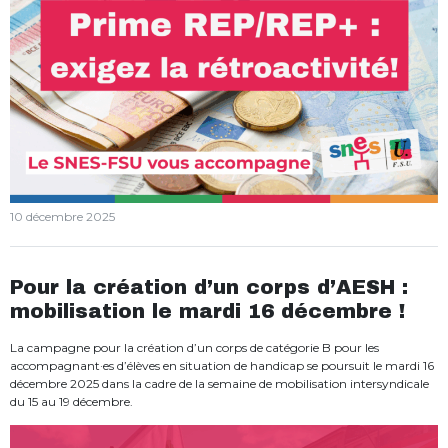
10 décembre 2025
Pour la création d’un corps d’AESH :
mobilisation le mardi 16 décembre !
La campagne pour la création d’un corps de catégorie B pour les
accompagnant·es d’élèves en situation de handicap se poursuit le mardi 16
décembre 2025 dans la cadre de la semaine de mobilisation intersyndicale
du 15 au 19 décembre.