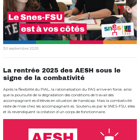
30 septembre 2025
La rentrée 2025 des AESH sous le
signe de la combativité
Après la flexibilité du PIAL, la rationalisation du PAS arrive en force, ainsi
que la poursuite de la dégradation des conditions de travail des
accompagnant.es d’élèves en situation de handicap. Mais la combativité
reste de mise chez les accompagnant.es. Soutenu.es par le SNES-FSU, elles
et ils revendiquent la création d’un corps de fonctionnaire.