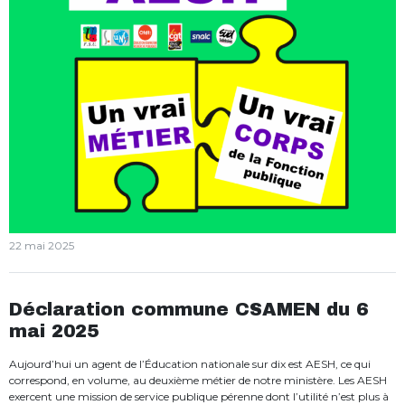
22 mai 2025
Déclaration commune CSAMEN du 6
mai 2025
Aujourd’hui un agent de l’Éducation nationale sur dix est AESH, ce qui
correspond, en volume, au deuxième métier de notre ministère. Les AESH
exercent une mission de service publique pérenne dont l’utilité n’est plus à