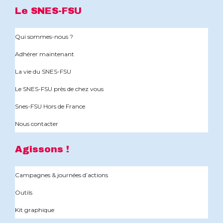
Le SNES-FSU
Qui sommes-nous ?
Adhérer maintenant
La vie du SNES-FSU
Le SNES-FSU près de chez vous
Snes-FSU Hors de France
Nous contacter
Agissons !
Campagnes & journées d’actions
Outils
Kit graphique