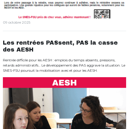
09 octobre 2025
Les rentrées PASsent, PAS la casse
des AESH
Rentrée difficile pour les AESH : emplois du temps absents, pressions,
retards administratifs… Le développement des PAS aggrave la situation. Le
SNES-FSU poursuit la mobilisation avec et pour les AESH.