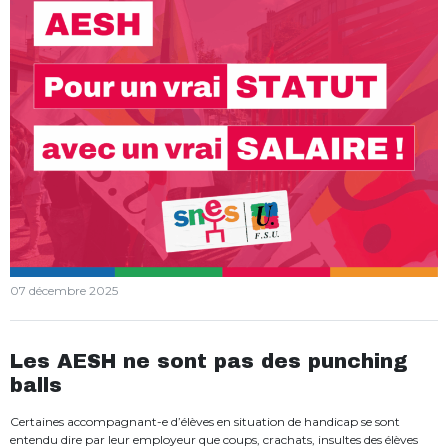
07 décembre 2025
Les AESH ne sont pas des punching
balls
Certaines accompagnant-e d’élèves en situation de handicap se sont
entendu dire par leur employeur que coups, crachats, insultes des élèves