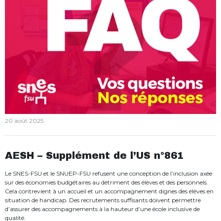
20 août 2025
AESH – Supplément de l’US n°861
Le SNES-FSU et le SNUEP-FSU refusent une conception de l’inclusion axée
sur des économies budgétaires au détriment des élèves et des personnels.
Cela contrevient à un accueil et un accompagnement dignes des élèves en
situation de handicap. Des recrutements suffisants doivent permettre
d’assurer des accompagnements à la hauteur d’une école inclusive de
qualité.