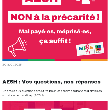
30 août 2025
AESH : Vos questions, nos réponses
Une foire aux questions évolutive pour les accompagnant·es d’élèves en
situation de handicap (AESH).