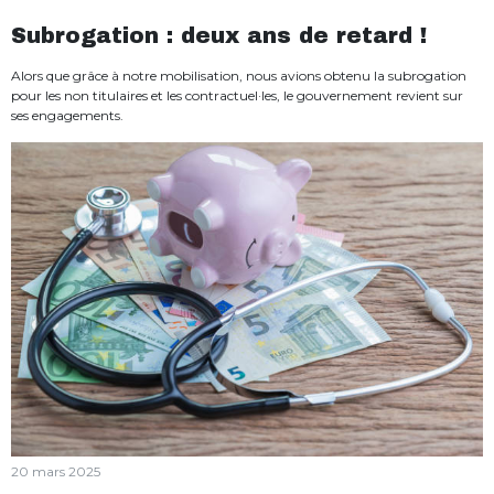
Subrogation : deux ans de retard !
Alors que grâce à notre mobilisation, nous avions obtenu la subrogation
pour les non titulaires et les contractuel·les, le gouvernement revient sur
ses engagements.
20 mars 2025