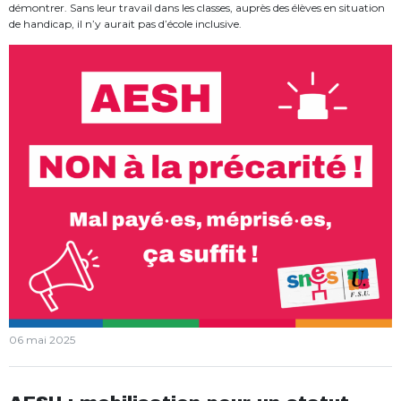
démontrer. Sans leur travail dans les classes, auprès des élèves en situation
de handicap, il n’y aurait pas d’école inclusive.
06 mai 2025