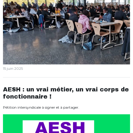
15 juin 2025
AESH : un vrai métier, un vrai corps de
fonctionnaire !
Pétition intersyndicale à signer et à partager.