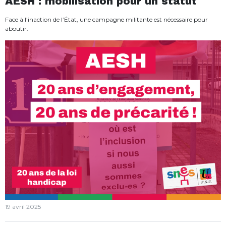
AESH : mobilisation pour un statut
Face à l’inaction de l’État, une campagne militante est nécessaire pour
aboutir.
19 avril 2025