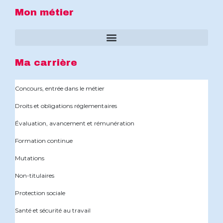
Mon métier
Ma carrière
Concours, entrée dans le métier
Droits et obligations réglementaires
Évaluation, avancement et rémunération
Formation continue
Mutations
Non-titulaires
Protection sociale
Santé et sécurité au travail