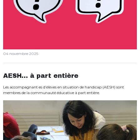
04 novembre 2025
AESH… à part entière
Les accompagnant·es d’élèves en situation de handicap (AESH) sont
membres de la communauté éducative à part entière.