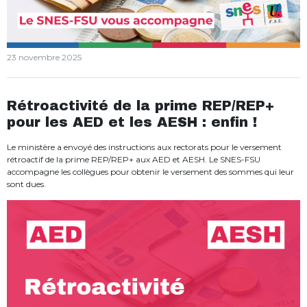
23 novembre 2025
Rétroactivité de la prime REP/REP+
pour les AED et les AESH : enfin !
Le ministère a envoyé des instructions aux rectorats pour le versement
rétroactif de la prime REP/REP+ aux AED et AESH. Le SNES-FSU
accompagne les collègues pour obtenir le versement des sommes qui leur
sont dues.