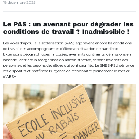
18 décembre 2025
Le PAS : un avenant pour dégrader les
conditions de travail ? Inadmissible !
Les Pôles d’appui à la scolarisation (PAS) aggravent encore les conditions
de travail des accompagnant·es d’élèves en situation de handicap.
Extensions géographiques imposées, avenants contraints, démissions en
cascade : derrière la réorganisation administrative, ce sont les droits des
personnels et les besoins des élèves qui sont sacrifiés. Le SNES-FSU dénonce
ces dispositifs et réaffirme l’urgence de reconnaître pleinement le métier
d’AESH.