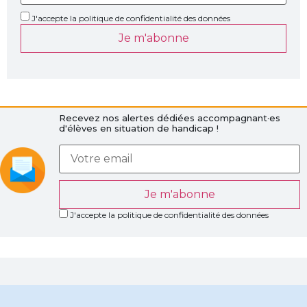
J'accepte la politique de confidentialité des données
Je m'abonne
Recevez nos alertes dédiées accompagnant·es
d'élèves en situation de handicap !
Je m'abonne
J'accepte la politique de confidentialité des données