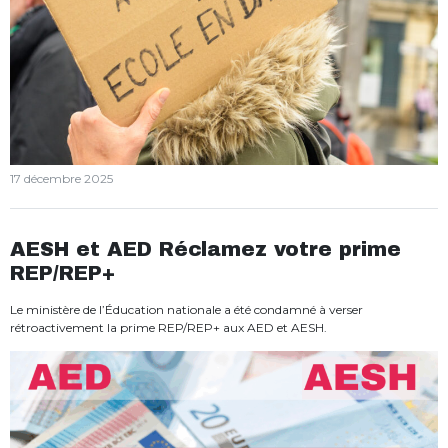
17 décembre 2025
AESH et AED Réclamez votre prime
REP/REP+
Le ministère de l’Éducation nationale a été condamné à verser
rétroactivement la prime REP/REP+ aux AED et AESH.